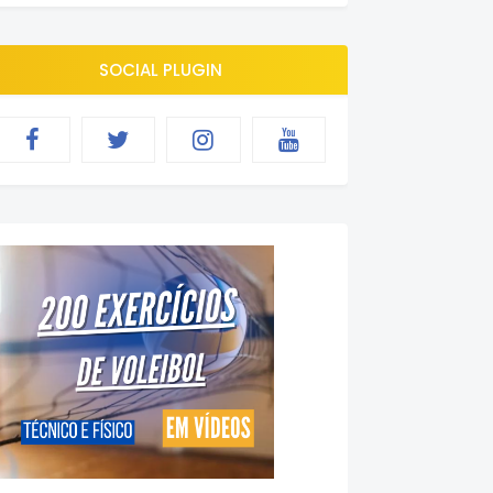
SOCIAL PLUGIN