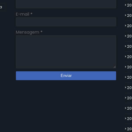
20
ia
E-mail
*
20
20
Mensagem
*
20
20
20
20
20
20
20
20
20
20