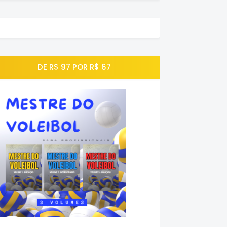
DE R$ 97 POR R$ 67