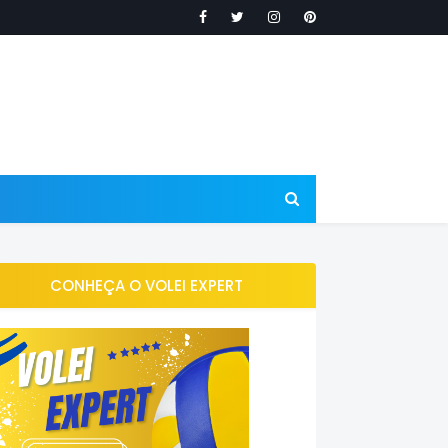
CONHEÇA O VOLEI EXPERT