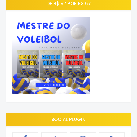
DE R$ 97 POR R$ 67
SOCIAL PLUGIN