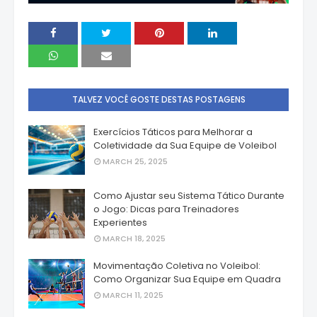
TALVEZ VOCÊ GOSTE DESTAS POSTAGENS
Exercícios Táticos para Melhorar a
Coletividade da Sua Equipe de Voleibol
MARCH 25, 2025
Como Ajustar seu Sistema Tático Durante
o Jogo: Dicas para Treinadores
Experientes
MARCH 18, 2025
Movimentação Coletiva no Voleibol:
Como Organizar Sua Equipe em Quadra
MARCH 11, 2025