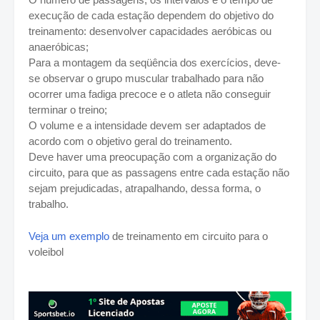
execução de cada estação dependem do objetivo do
treinamento: desenvolver capacidades aeróbicas ou
anaeróbicas;
Para a montagem da seqüência dos exercícios, deve-
se observar o grupo muscular trabalhado para não
ocorrer uma fadiga precoce e o atleta não conseguir
terminar o treino;
O volume e a intensidade devem ser adaptados de
acordo com o objetivo geral do treinamento.
Deve haver uma preocupação com a organização do
circuito, para que as passagens entre cada estação não
sejam prejudicadas, atrapalhando, dessa forma, o
trabalho.
Veja um exemplo
de treinamento em circuito para o
voleibol