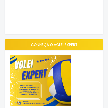
CONHEÇA O VOLEI EXPERT