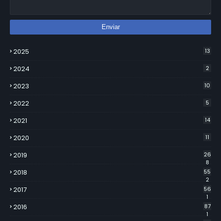
2025
13
2024
2
2023
10
2022
5
2021
14
2020
11
2019
26
8
2018
55
2
2017
56
1
2016
87
1