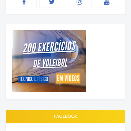
FACEBOOK