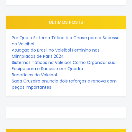
ÚLTIMOS POSTS
Por Que o Sistema Tático é a Chave para o Sucesso
no Voleibol
Atuação do Brasil no Voleibol Feminino nas
Olimpíadas de Paris 2024
Sistemas Táticos no Voleibol: Como Organizar sua
Equipe para o Sucesso em Quadra
Benefícios do Voleibol
Sada Cruzeiro anuncia dois reforços e renova com
peças importantes