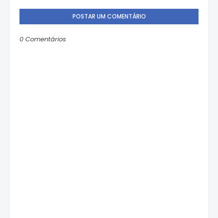
POSTAR UM COMENTÁRIO
0 Comentários