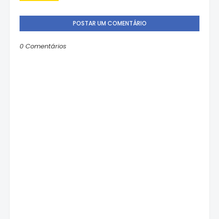
POSTAR UM COMENTÁRIO
0 Comentários