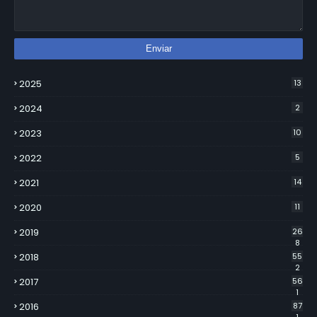
2025
13
2024
2
2023
10
2022
5
2021
14
2020
11
2019
26
8
2018
55
2
2017
56
1
2016
87