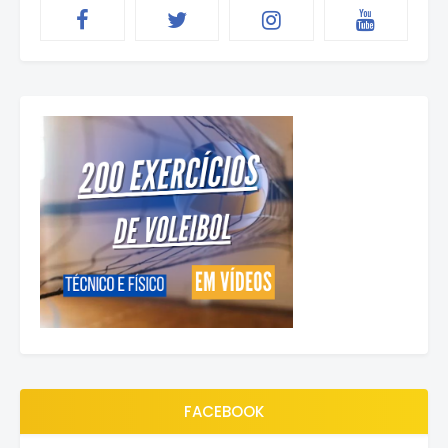
FACEBOOK