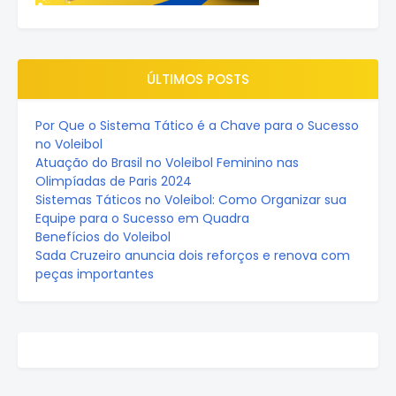
ÚLTIMOS POSTS
Por Que o Sistema Tático é a Chave para o Sucesso
no Voleibol
Atuação do Brasil no Voleibol Feminino nas
Olimpíadas de Paris 2024
Sistemas Táticos no Voleibol: Como Organizar sua
Equipe para o Sucesso em Quadra
Benefícios do Voleibol
Sada Cruzeiro anuncia dois reforços e renova com
peças importantes