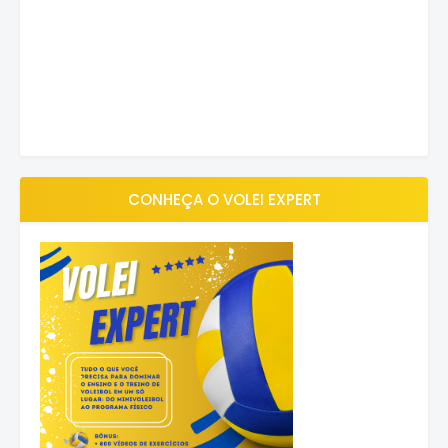
CONHEÇA O VOLEI EXPERT