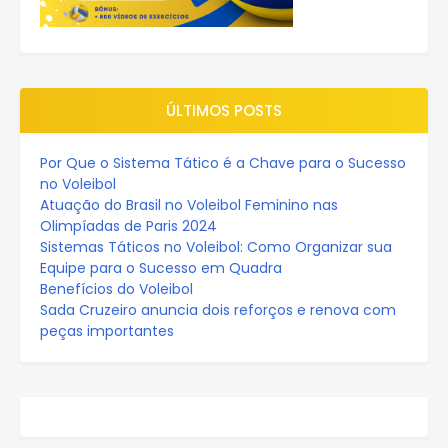
ÚLTIMOS POSTS
Por Que o Sistema Tático é a Chave para o Sucesso
no Voleibol
Atuação do Brasil no Voleibol Feminino nas
Olimpíadas de Paris 2024
Sistemas Táticos no Voleibol: Como Organizar sua
Equipe para o Sucesso em Quadra
Benefícios do Voleibol
Sada Cruzeiro anuncia dois reforços e renova com
peças importantes