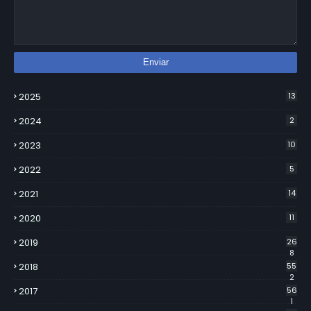
2025
13
2024
2
2023
10
2022
5
2021
14
2020
11
2019
26
8
2018
55
2
2017
56
1