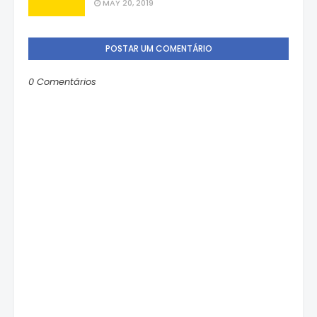
MAY 20, 2019
POSTAR UM COMENTÁRIO
0 Comentários