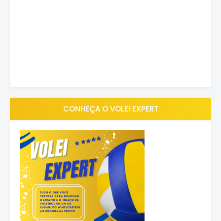
CONHEÇA O VOLEI EXPERT