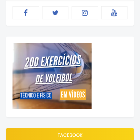
FACEBOOK