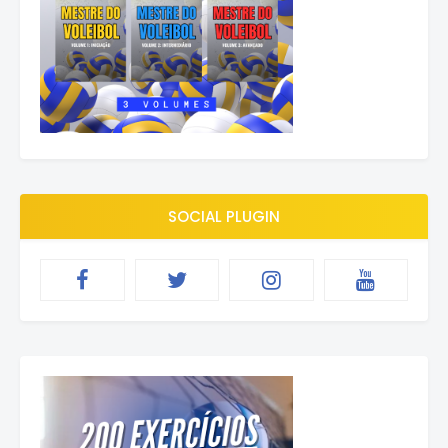
SOCIAL PLUGIN