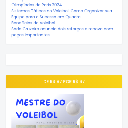
Olimpíadas de Paris 2024
Sistemas Táticos no Voleibol: Como Organizar sua
Equipe para o Sucesso em Quadra
Benefícios do Voleibol
Sada Cruzeiro anuncia dois reforços e renova com
peças importantes
DE R$ 97 POR R$ 67