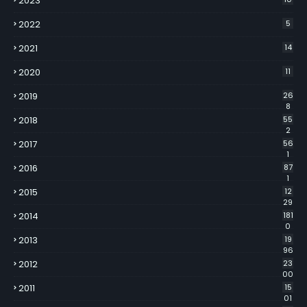
2023
2022
5
2021
14
2020
11
2019
26
8
2018
55
2
2017
56
1
2016
87
1
2015
12
29
2014
181
0
2013
19
96
2012
23
00
2011
15
01