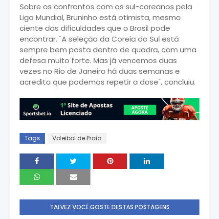
Sobre os confrontos com os sul-coreanos pela
Liga Mundial, Bruninho está otimista, mesmo
ciente das dificuldades que o Brasil pode
encontrar. "A seleção da Coreia do Sul está
sempre bem posta dentro de quadra, com uma
defesa muito forte. Mas já vencemos duas
vezes no Rio de Janeiro há duas semanas e
acredito que podemos repetir a dose", concluiu.
Tags
Voleibol de Praia
TALVEZ VOCÊ GOSTE DESTAS POSTAGENS