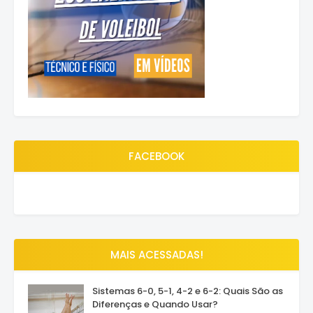
FACEBOOK
MAIS ACESSADAS!
Sistemas 6-0, 5-1, 4-2 e 6-2: Quais São as
Diferenças e Quando Usar?