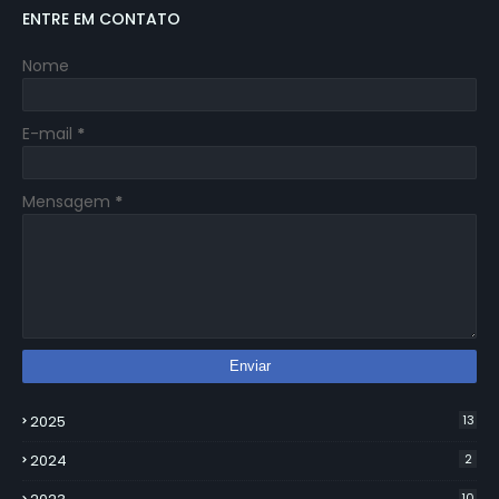
ENTRE EM CONTATO
Nome
E-mail
*
Mensagem
*
2025
13
2024
2
10