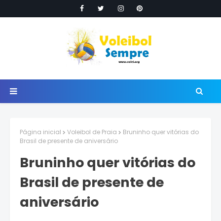
Página inicial
Voleibol de Praia
Bruninho quer vitórias do
Brasil de presente de aniversário
Bruninho quer vitórias do
Brasil de presente de
aniversário