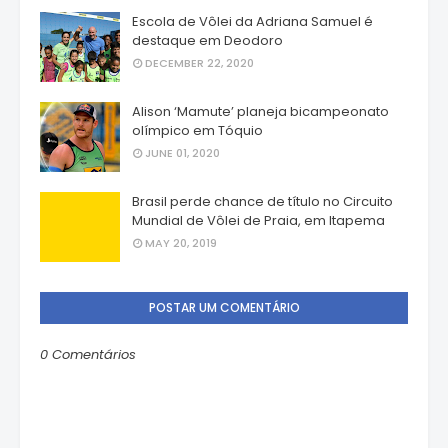
Escola de Vôlei da Adriana Samuel é
destaque em Deodoro
DECEMBER 22, 2020
Alison ‘Mamute’ planeja bicampeonato
olímpico em Tóquio
JUNE 01, 2020
Brasil perde chance de título no Circuito
Mundial de Vôlei de Praia, em Itapema
MAY 20, 2019
POSTAR UM COMENTÁRIO
0 Comentários