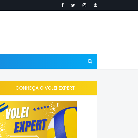
CONHEÇA O VOLEI EXPERT