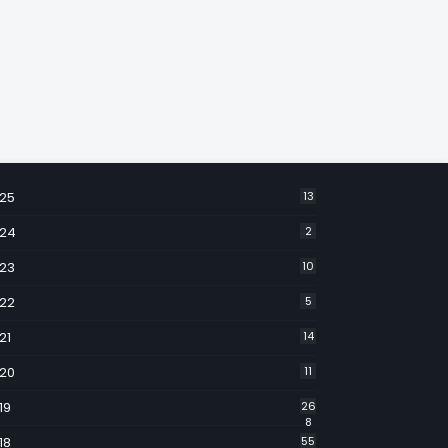
25
13
24
2
23
10
22
5
21
14
20
11
19
26
8
18
55