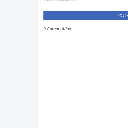
POST
0 Comentários