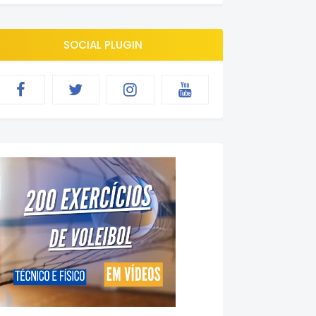
SOCIAL PLUGIN