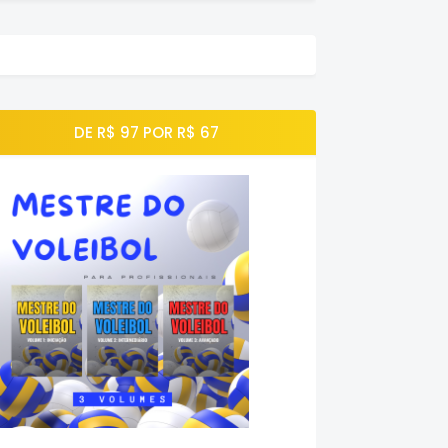
DE R$ 97 POR R$ 67