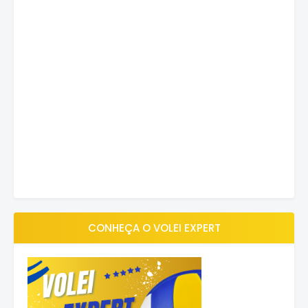
CONHEÇA O VOLEI EXPERT