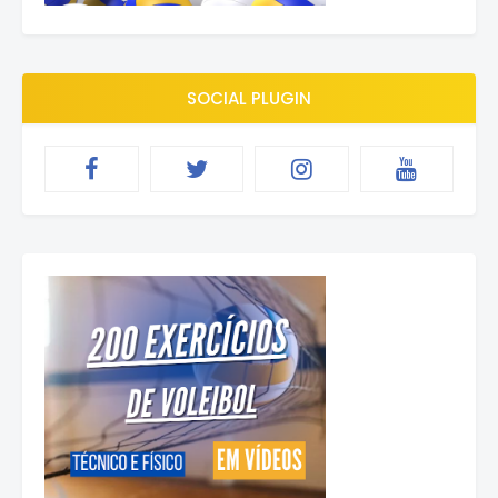
SOCIAL PLUGIN