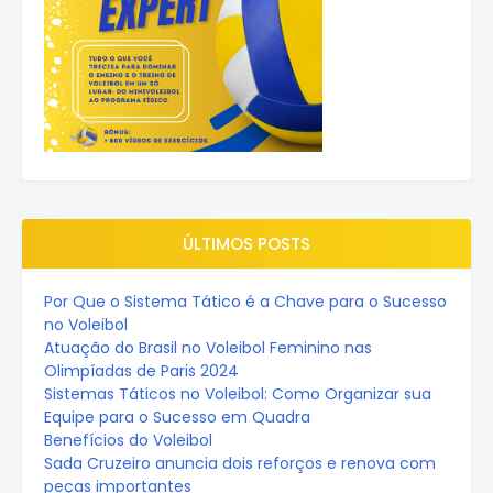
ÚLTIMOS POSTS
Por Que o Sistema Tático é a Chave para o Sucesso
no Voleibol
Atuação do Brasil no Voleibol Feminino nas
Olimpíadas de Paris 2024
Sistemas Táticos no Voleibol: Como Organizar sua
Equipe para o Sucesso em Quadra
Benefícios do Voleibol
Sada Cruzeiro anuncia dois reforços e renova com
peças importantes