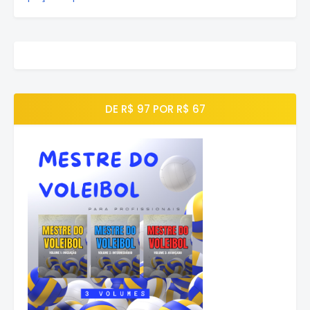
DE R$ 97 POR R$ 67