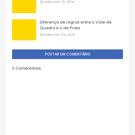
FEBRUARY 12, 2014
Diferença de regras entre o Volei de
Quadra e o de Praia
FEBRUARY 03, 2014
POSTAR UM COMENTÁRIO
0 Comentários