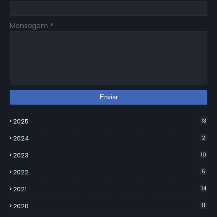
Mensagem
*
2025
13
2024
2
2023
10
2022
5
2021
14
2020
11