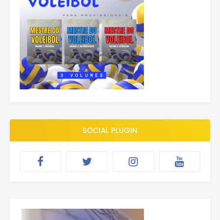
SOCIAL PLUGIN