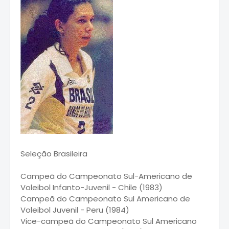
Seleção Brasileira
Campeã do Campeonato Sul-Americano de
Voleibol Infanto-Juvenil - Chile (1983)
Campeã do Campeonato Sul Americano de
Voleibol Juvenil - Peru (1984)
Vice-campeã do Campeonato Sul Americano