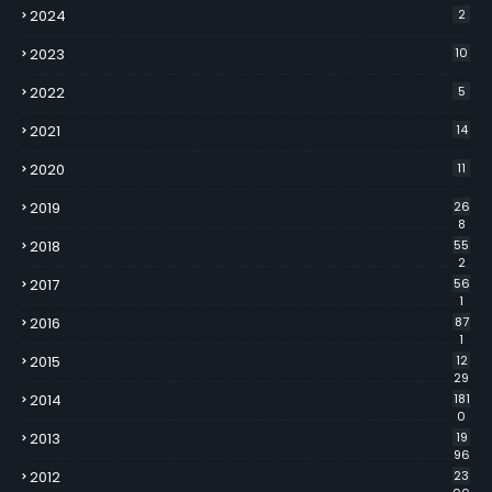
2024
2
2023
10
2022
5
2021
14
2020
11
2019
26
8
2018
55
2
2017
56
1
2016
87
1
2015
12
29
2014
181
0
2013
19
96
2012
23