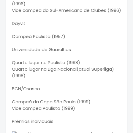
(1996)
Vice campeã do Sul-Americano de Clubes (1996)
Dayvit
Campeã Paulista (1997)
Universidade de Guarulhos
Quarto lugar no Paulista (1998)
Quarto lugar na Liga Nacional(atual Superliga)
(1998)
BCN/Osasco
Campeã da Copa São Paulo (1999)
Vice campeã Paulista (1999)
Prêmios individuais