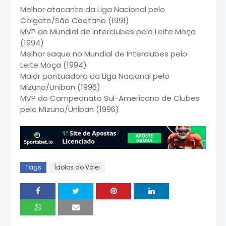
Melhor atacante da Liga Nacional pelo
Colgate/São Caetano (1991)
MVP do Mundial de Interclubes pelo Leite Moça
(1994)
Melhor saque no Mundial de Interclubes pelo
Leite Moça (1994)
Maior pontuadora da Liga Nacional pelo
Mizuno/Uniban (1996)
MVP do Campeonato Sul-Americano de Clubes
pelo Mizuno/Uniban (1996)
Tags
Ídolos do Vôlei