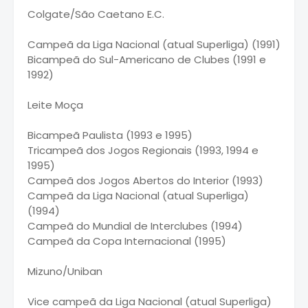
Colgate/São Caetano E.C.
Campeã da Liga Nacional (atual Superliga) (1991)
Bicampeã do Sul-Americano de Clubes (1991 e
1992)
Leite Moça
Bicampeã Paulista (1993 e 1995)
Tricampeã dos Jogos Regionais (1993, 1994 e
1995)
Campeã dos Jogos Abertos do Interior (1993)
Campeã da Liga Nacional (atual Superliga)
(1994)
Campeã do Mundial de Interclubes (1994)
Campeã da Copa Internacional (1995)
Mizuno/Uniban
Vice campeã da Liga Nacional (atual Superliga)