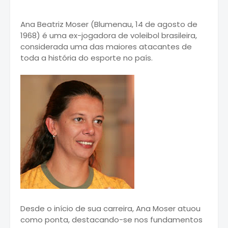
Ana Beatriz Moser (Blumenau, 14 de agosto de
1968) é uma ex-jogadora de voleibol brasileira,
considerada uma das maiores atacantes de
toda a história do esporte no país.
Desde o início de sua carreira, Ana Moser atuou
como ponta, destacando-se nos fundamentos