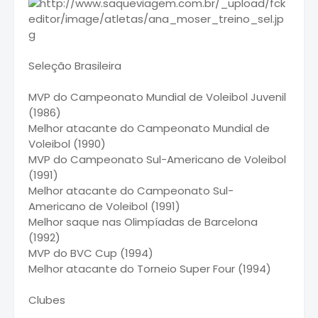
Seleção Brasileira
MVP do Campeonato Mundial de Voleibol Juvenil
(1986)
Melhor atacante do Campeonato Mundial de
Voleibol (1990)
MVP do Campeonato Sul-Americano de Voleibol
(1991)
Melhor atacante do Campeonato Sul-
Americano de Voleibol (1991)
Melhor saque nas Olimpíadas de Barcelona
(1992)
MVP do BVC Cup (1994)
Melhor atacante do Torneio Super Four (1994)
Clubes