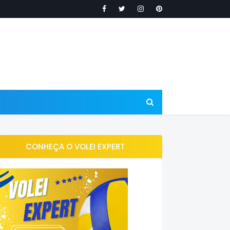
CONHEÇA O VOLEI EXPERT