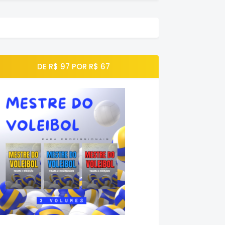
DE R$ 97 POR R$ 67