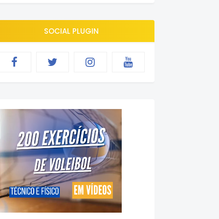
SOCIAL PLUGIN