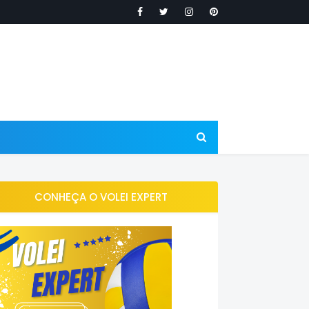
CONHEÇA O VOLEI EXPERT