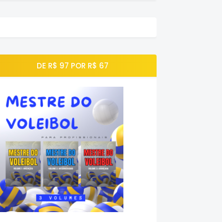
DE R$ 97 POR R$ 67