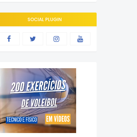
SOCIAL PLUGIN