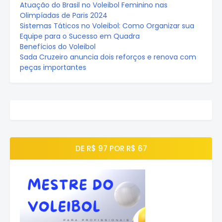
Atuação do Brasil no Voleibol Feminino nas
Olimpíadas de Paris 2024
Sistemas Táticos no Voleibol: Como Organizar sua
Equipe para o Sucesso em Quadra
Benefícios do Voleibol
Sada Cruzeiro anuncia dois reforços e renova com
peças importantes
DE R$ 97 POR R$ 67