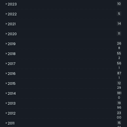
2023
10
2022
5
2021
14
2020
11
2019
26
8
2018
55
2
2017
56
1
2016
87
1
2015
12
29
2014
181
0
2013
19
96
2012
23
00
2011
15