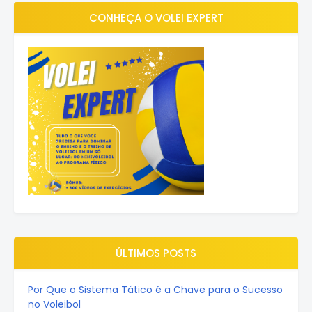
CONHEÇA O VOLEI EXPERT
ÚLTIMOS POSTS
Por Que o Sistema Tático é a Chave para o Sucesso
no Voleibol