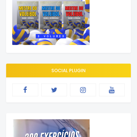
SOCIAL PLUGIN