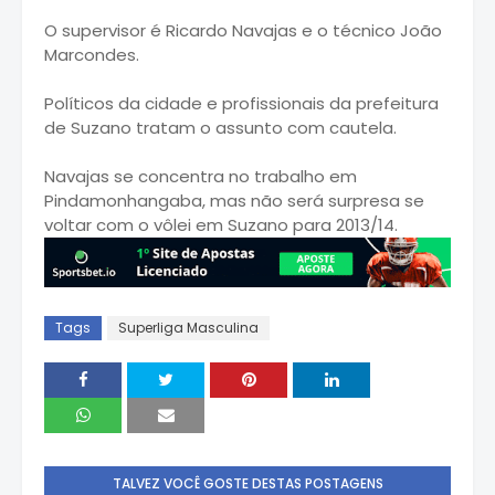
O supervisor é Ricardo Navajas e o técnico João
Marcondes.
Políticos da cidade e profissionais da prefeitura
de Suzano tratam o assunto com cautela.
Navajas se concentra no trabalho em
Pindamonhangaba, mas não será surpresa se
voltar com o vôlei em Suzano para 2013/14.
Tags
Superliga Masculina
TALVEZ VOCÊ GOSTE DESTAS POSTAGENS