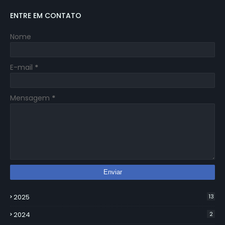
ENTRE EM CONTATO
Nome
E-mail
*
Mensagem
*
2025
13
2024
2