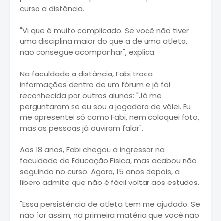
curso a distância.
"Vi que é muito complicado. Se você não tiver
uma disciplina maior do que a de uma atleta,
não consegue acompanhar", explica.
Na faculdade a distância, Fabi troca
informações dentro de um fórum e já foi
reconhecida por outros alunos: "Já me
perguntaram se eu sou a jogadora de vôlei. Eu
me apresentei só como Fabi, nem coloquei foto,
mas as pessoas já ouviram falar".
Aos 18 anos, Fabi chegou a ingressar na
faculdade de Educação Física, mas acabou não
seguindo no curso. Agora, 15 anos depois, a
líbero admite que não é fácil voltar aos estudos.
"Essa persistência de atleta tem me ajudado. Se
não for assim, na primeira matéria que você não