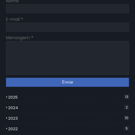
Nome
E-mail
*
Mensagem
*
2025
13
2024
2
2023
10
2022
5