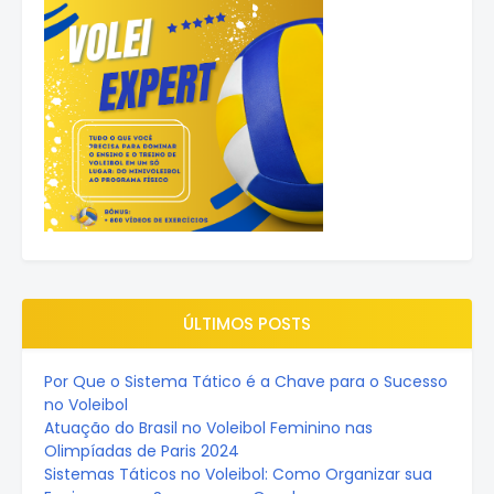
ÚLTIMOS POSTS
Por Que o Sistema Tático é a Chave para o Sucesso
no Voleibol
Atuação do Brasil no Voleibol Feminino nas
Olimpíadas de Paris 2024
Sistemas Táticos no Voleibol: Como Organizar sua