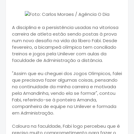
A disciplina e a persistência usadas na vitoriosa
carreira de atleta estão sendo postas à prova
num novo desafio na vida da líbero Fabi. Desde
fevereiro, a bicampeã olímpica tem conciliado
treinos e jogos pela Unilever com aulas da
faculdade de Administração a distância.
"Assim que eu cheguei dos Jogos Olímpicos, falei
que precisava fazer algumas coisas, pensando
na continuidade da minha carreira e motivada
pela Amandinha, vendo ela se formar", contou
Fabi, referindo-se à ponteira Amanda,
companheira de equipe na Unilever e formada
em Administração.
Caloura na faculdade, Fabi logo percebeu que é
preciso muito comprometimento para fazer o