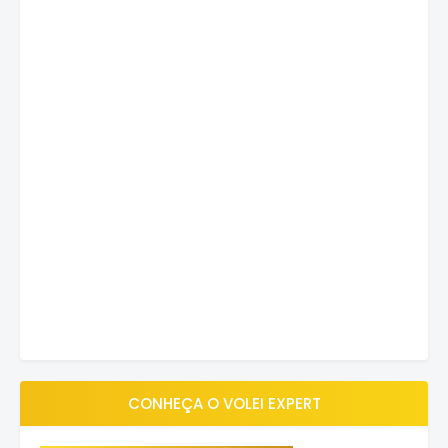
CONHEÇA O VOLEI EXPERT