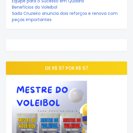
Equipe para o Sucesso em Quadra
Benefícios do Voleibol
Sada Cruzeiro anuncia dois reforços e renova com
peças importantes
DE R$ 97 POR R$ 67