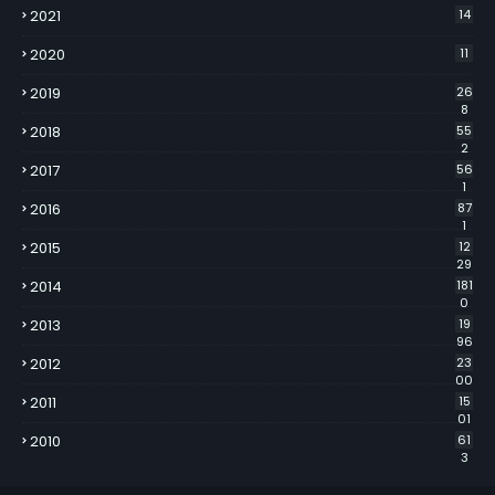
2021
14
2020
11
2019
26
8
2018
55
2
2017
56
1
2016
87
1
2015
12
29
2014
181
0
2013
19
96
2012
23
00
2011
15
01
2010
61
3