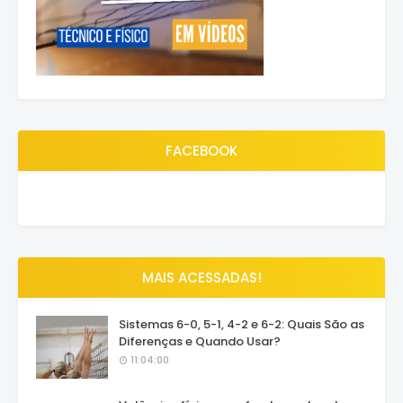
FACEBOOK
MAIS ACESSADAS!
Sistemas 6-0, 5-1, 4-2 e 6-2: Quais São as
Diferenças e Quando Usar?
11:04:00