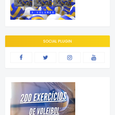
SOCIAL PLUGIN