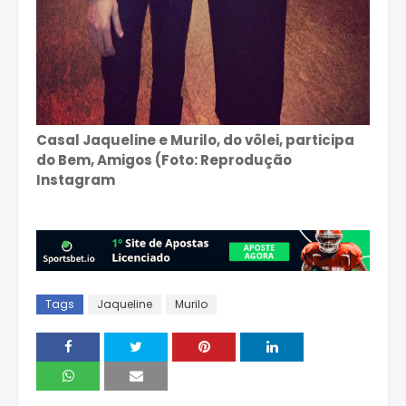
Casal Jaqueline e Murilo, do vôlei, participa
do Bem, Amigos (Foto: Reprodução
Instagram
Tags
Jaqueline
Murilo