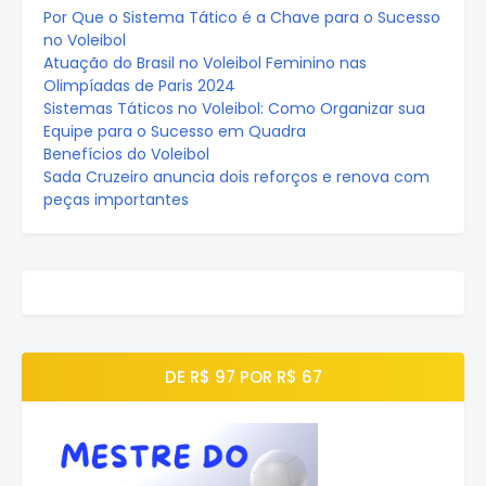
Por Que o Sistema Tático é a Chave para o Sucesso
no Voleibol
Atuação do Brasil no Voleibol Feminino nas
Olimpíadas de Paris 2024
Sistemas Táticos no Voleibol: Como Organizar sua
Equipe para o Sucesso em Quadra
Benefícios do Voleibol
Sada Cruzeiro anuncia dois reforços e renova com
peças importantes
DE R$ 97 POR R$ 67