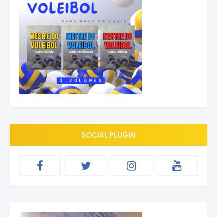
SOCIAL PLUGIN