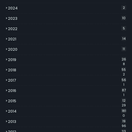
2024
2
2023
10
2022
5
2021
14
2020
11
2019
26
8
2018
55
2
2017
56
1
2016
87
1
2015
12
29
2014
181
0
2013
19
96
2012
23