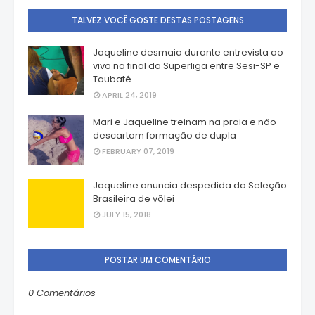
TALVEZ VOCÊ GOSTE DESTAS POSTAGENS
Jaqueline desmaia durante entrevista ao
vivo na final da Superliga entre Sesi-SP e
Taubaté
APRIL 24, 2019
Mari e Jaqueline treinam na praia e não
descartam formação de dupla
FEBRUARY 07, 2019
Jaqueline anuncia despedida da Seleção
Brasileira de vôlei
JULY 15, 2018
POSTAR UM COMENTÁRIO
0 Comentários