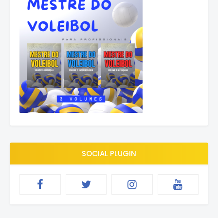
SOCIAL PLUGIN