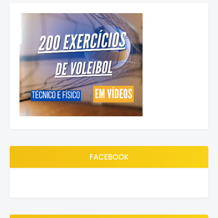
FACEBOOK