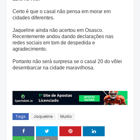
Certo é que o casal não pensa em morar em
cidades diferentes.
Jaqueline ainda não acertou em Osasco.
Recentemente andou dando declarações nas
redes sociais em tom de despedida e
agradecimento.
Portanto não será surpresa se o casal 20 do vôlei
desembarcar na cidade maravilhosa.
Tags
Jaqueline
Murilo