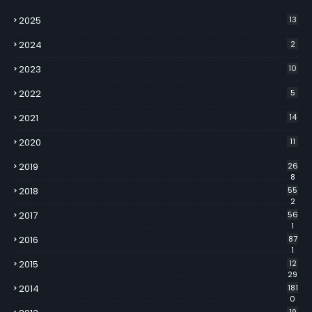
2025
13
2024
2
2023
10
2022
5
2021
14
2020
11
2019
26
8
2018
55
2
2017
56
1
2016
87
1
2015
12
29
2014
181
0