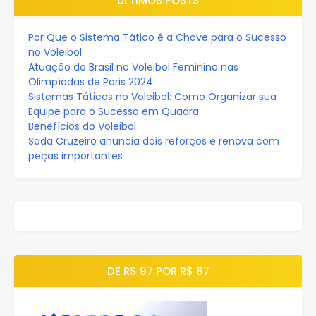
ÚLTIMOS POSTS
Por Que o Sistema Tático é a Chave para o Sucesso
no Voleibol
Atuação do Brasil no Voleibol Feminino nas
Olimpíadas de Paris 2024
Sistemas Táticos no Voleibol: Como Organizar sua
Equipe para o Sucesso em Quadra
Benefícios do Voleibol
Sada Cruzeiro anuncia dois reforços e renova com
peças importantes
DE R$ 97 POR R$ 67