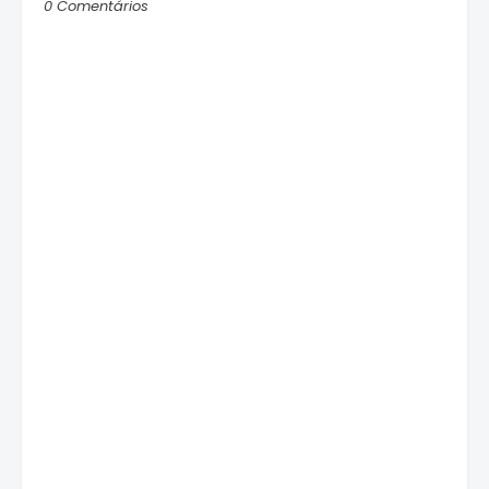
0 Comentários