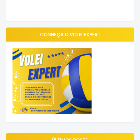
CONHEÇA O VOLEI EXPERT