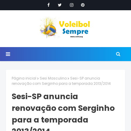
Página inicial
Sesi Masculino
Sesi-SP anuncia
renovação com Serginho para a temporada 2013/2014
Sesi-SP anuncia
renovação com Serginho
para a temporada