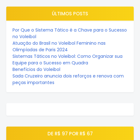
ÚLTIMOS POSTS
Por Que o Sistema Tático é a Chave para o Sucesso
no Voleibol
Atuação do Brasil no Voleibol Feminino nas
Olimpíadas de Paris 2024
Sistemas Táticos no Voleibol: Como Organizar sua
Equipe para o Sucesso em Quadra
Benefícios do Voleibol
Sada Cruzeiro anuncia dois reforços e renova com
peças importantes
DE R$ 97 POR R$ 67