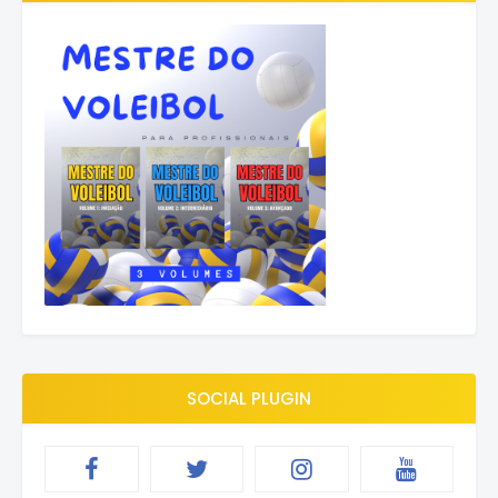
SOCIAL PLUGIN