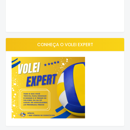
CONHEÇA O VOLEI EXPERT