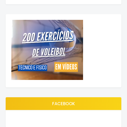
FACEBOOK