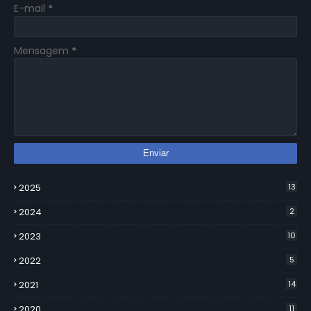
E-mail
*
Mensagem
*
2025
13
2024
2
2023
10
2022
5
2021
14
2020
11