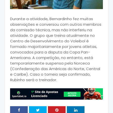
Durante a atividade, Bernardinho fez muitas
observações e conversou com outros membros
da comissão técnica, mas não interferiu na
atividade. O grupo que treina atualmente no
Centro de Desenvolvimento do Voleibol é
formado majoritariamente por jovens atletas,
convocados para a disputa da Copa Pan-
Americana. A competição, no entanto, está
temporariamente suspensa pela Norceca
(Confederação das Américas do Norte, Central
e Caribe). Caso o torneio seja confirmado,
Rubinho será o treinador.