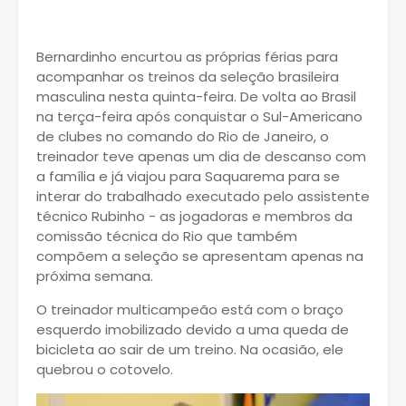
Bernardinho
encurtou as próprias férias para
acompanhar os treinos da seleção brasileira
masculina nesta quinta-feira. De volta ao Brasil
na terça-feira após conquistar o Sul-Americano
de clubes no comando do Rio de Janeiro, o
treinador teve apenas um dia de descanso com
a família e já viajou para Saquarema para se
interar do trabalhado executado pelo assistente
técnico Rubinho - as jogadoras e membros da
comissão técnica do Rio que também
compõem a seleção se apresentam apenas na
próxima semana.
O treinador multicampeão está com o braço
esquerdo imobilizado devido a uma queda de
bicicleta ao sair de um treino. Na ocasião, ele
quebrou o cotovelo.