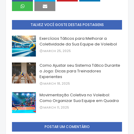
TALVEZ VOCÊ GOSTE DESTAS POSTAGENS
Exercícios Táticos para Melhorar a
Coletividade da Sua Equipe de Voleibol
MARCH 25, 2025
Como Ajustar seu Sistema Tático Durante
o Jogo: Dicas para Treinadores
Experientes
MARCH 18, 2025
Movimentação Coletiva no Voleibol:
Como Organizar Sua Equipe em Quadra
MARCH 11, 2025
POSTAR UM COMENTÁRIO