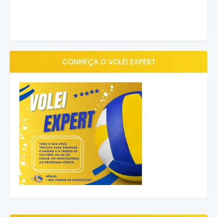
CONHEÇA O VOLEI EXPERT