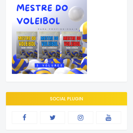
SOCIAL PLUGIN