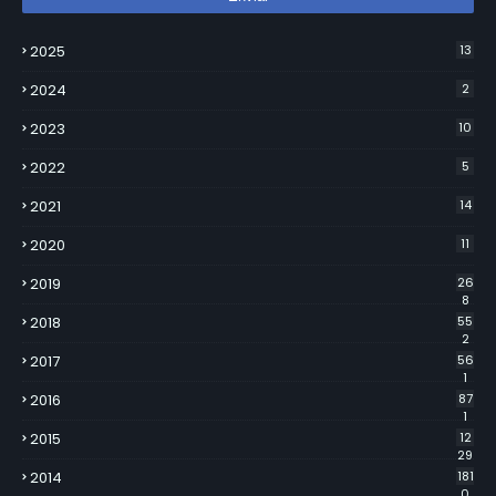
2025
13
2024
2
2023
10
2022
5
2021
14
2020
11
2019
26
8
2018
55
2
2017
56
1
2016
87
1
2015
12
29
2014
181
0