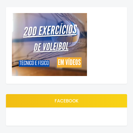
FACEBOOK