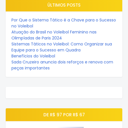
ÚLTIMOS POSTS
Por Que o Sistema Tático é a Chave para o Sucesso
no Voleibol
Atuação do Brasil no Voleibol Feminino nas
Olimpíadas de Paris 2024
Sistemas Táticos no Voleibol: Como Organizar sua
Equipe para o Sucesso em Quadra
Benefícios do Voleibol
Sada Cruzeiro anuncia dois reforços e renova com
peças importantes
DE R$ 97 POR R$ 67