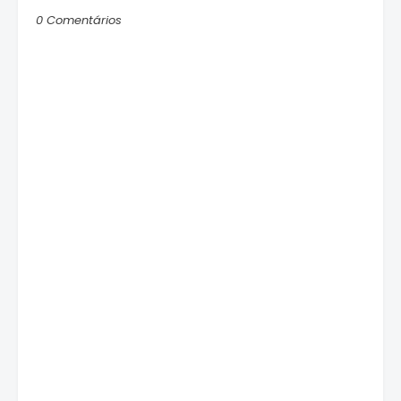
0 Comentários