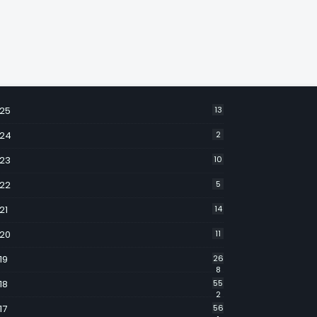
25
13
24
2
23
10
22
5
21
14
20
11
19
26
8
18
55
2
17
56