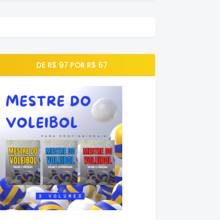
DE R$ 97 POR R$ 67