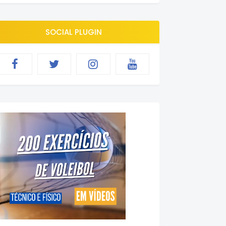
SOCIAL PLUGIN