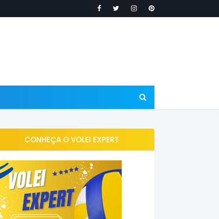
CONHEÇA O VOLEI EXPERT