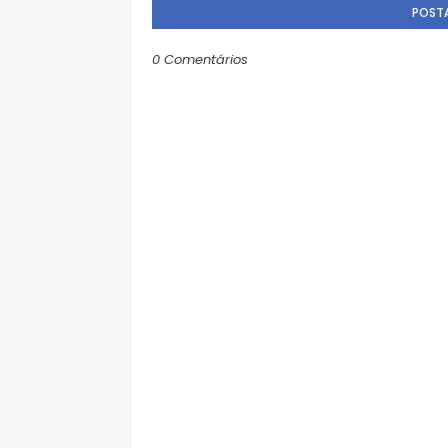
POST
0 Comentários