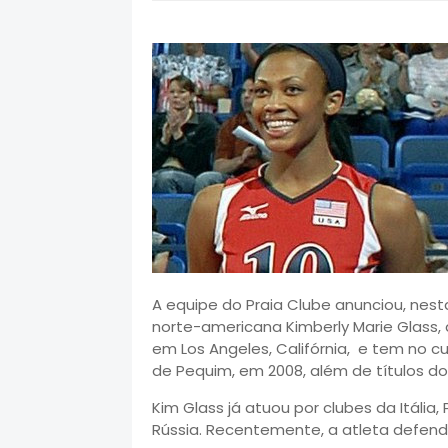
A equipe do Praia Clube anunciou, nest
norte-americana Kimberly Marie Glass, 
em Los Angeles, Califórnia, e tem no c
de Pequim, em 2008, além de títulos do 
Kim Glass já atuou por clubes da Itália,
Rússia. Recentemente, a atleta defen