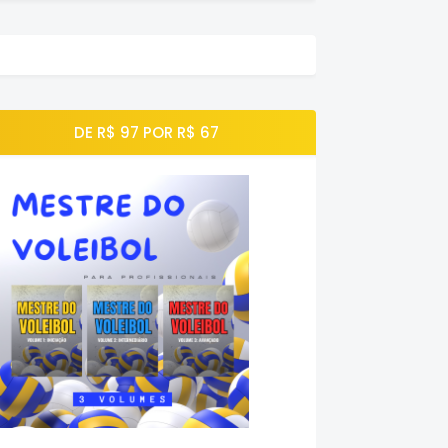
DE R$ 97 POR R$ 67