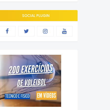
SOCIAL PLUGIN