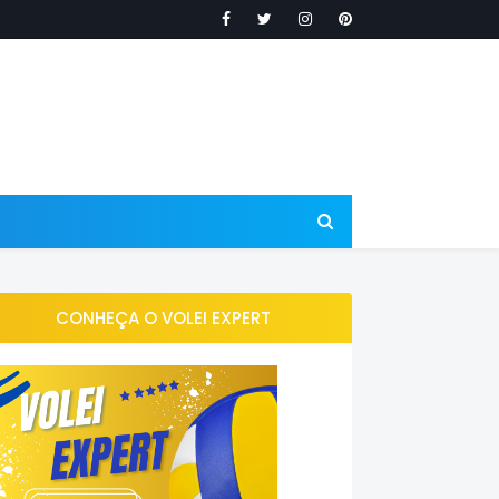
CONHEÇA O VOLEI EXPERT