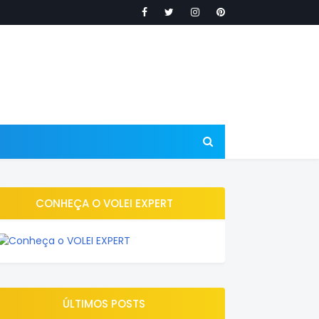
CONHEÇA O VOLEI EXPERT
ÚLTIMOS POSTS