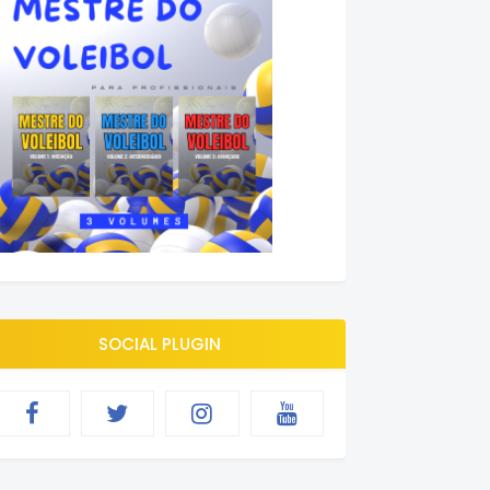
SOCIAL PLUGIN