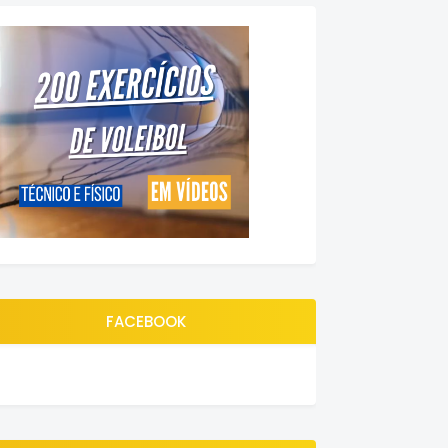
FACEBOOK