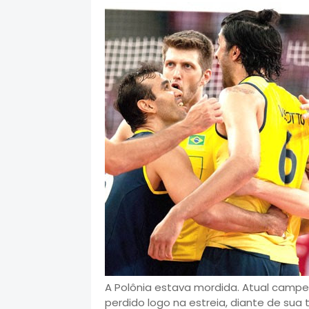
A Polônia estava mordida. Atual campe
perdido logo na estreia, diante de sua 