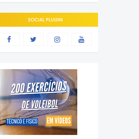
SOCIAL PLUGIN