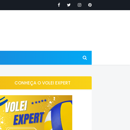
CONHEÇA O VOLEI EXPERT