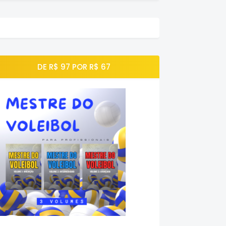
DE R$ 97 POR R$ 67