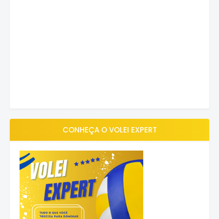
CONHEÇA O VOLEI EXPERT