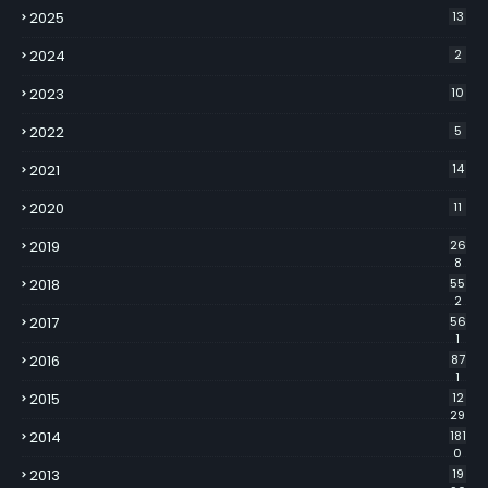
2025
13
2024
2
2023
10
2022
5
2021
14
2020
11
2019
26
8
2018
55
2
2017
56
1
2016
87
1
2015
12
29
2014
181
0
2013
19