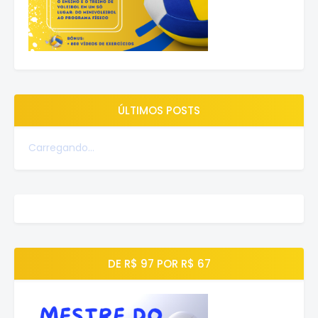
ÚLTIMOS POSTS
Carregando...
DE R$ 97 POR R$ 67