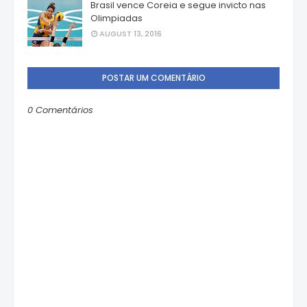
Brasil vence Coreia e segue invicto nas
Olimpiadas
AUGUST 13, 2016
POSTAR UM COMENTÁRIO
0 Comentários