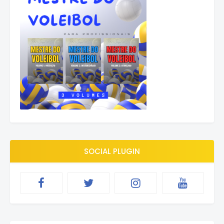
SOCIAL PLUGIN