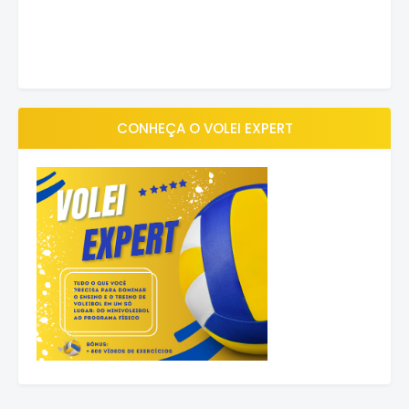
CONHEÇA O VOLEI EXPERT