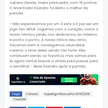
cubano Dennis, maior pontuador, com 16 pontos.
O levantador Evandro foi eleito o melhor da
partida.
- Não esperávamos por um 3 sets a 0 por ser um
jogo tão difícil. Jogamos com o coração, como o
nosso técnico pediu, nos dedicamos ao máximo
e ponto a ponto. A nossa tática deu certo.
Sacamos bem e conseguimos neutralizar
mesmo o time deles sendo tão forte. Eles
continuam sendo os favoritos, mas vamos para
lá agora tentar buscar a vitória para passar para
a semifinal - disse Evandro após a partida.
Tags
Canoas
Superliga Masculina 2014/2015
Taubaté