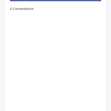
0 Comentários