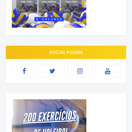
SOCIAL PLUGIN