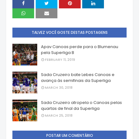
TALVEZ VOCÊ GOSTE DESTAS POSTAGENS
Apav Canoas perde para o Blumenau
pela Superliga B
FEBRUARY 11, 2019
Sada Cruzeiro bate Lebes Canoas e
avança às semifinais da Superliga
MARCH 30, 2018
Sada Cruzeiro atropela o Canoas pelas
quartas de final da Superliga
MARCH 25, 2018
POSTAR UM COMENTÁRIO