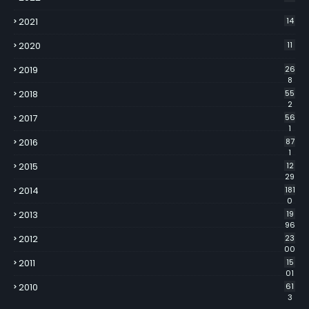
2021
14
2020
11
2019
26
8
2018
55
2
2017
56
1
2016
87
1
2015
12
29
2014
181
0
2013
19
96
2012
23
00
2011
15
01
2010
61
3