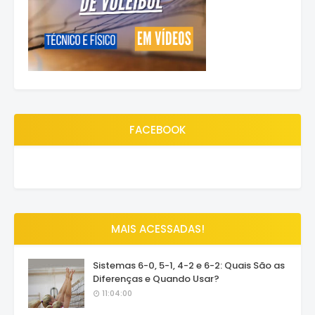
FACEBOOK
MAIS ACESSADAS!
Sistemas 6-0, 5-1, 4-2 e 6-2: Quais São as
Diferenças e Quando Usar?
11:04:00