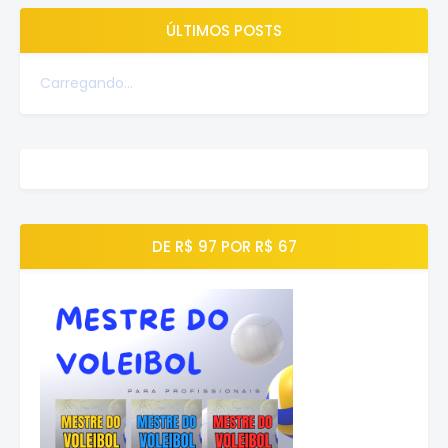
ÚLTIMOS POSTS
Carregando...
DE R$ 97 POR R$ 67