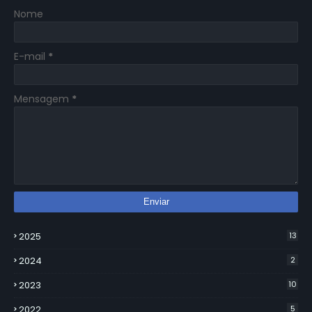
Nome
E-mail
*
Mensagem
*
2025
13
2024
2
2023
10
2022
5