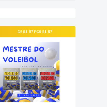
DE R$ 97 POR R$ 67