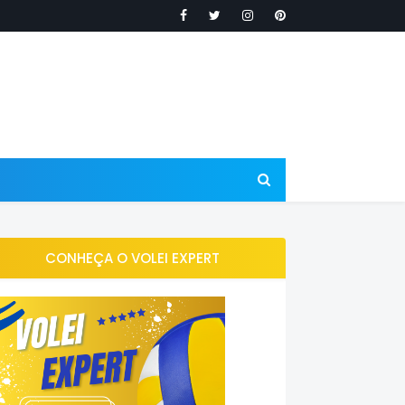
CONHEÇA O VOLEI EXPERT