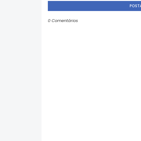
POST
0 Comentários