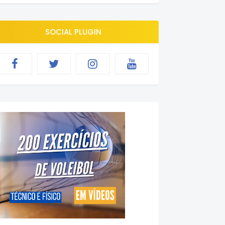
SOCIAL PLUGIN