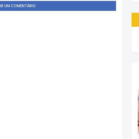
AR UM COMENTÁRIO