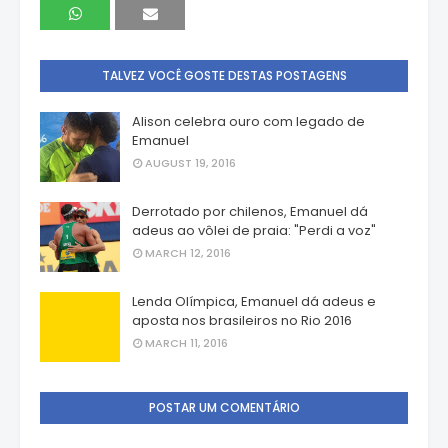
TALVEZ VOCÊ GOSTE DESTAS POSTAGENS
Alison celebra ouro com legado de
Emanuel
AUGUST 19, 2016
Derrotado por chilenos, Emanuel dá
adeus ao vôlei de praia: "Perdi a voz"
MARCH 12, 2016
Lenda Olímpica, Emanuel dá adeus e
aposta nos brasileiros no Rio 2016
MARCH 11, 2016
POSTAR UM COMENTÁRIO