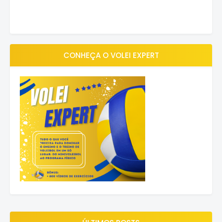
CONHEÇA O VOLEI EXPERT