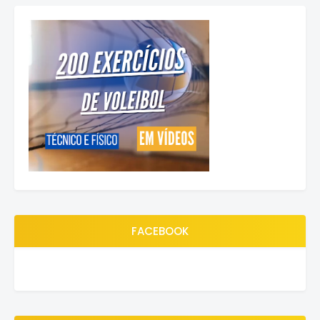
FACEBOOK