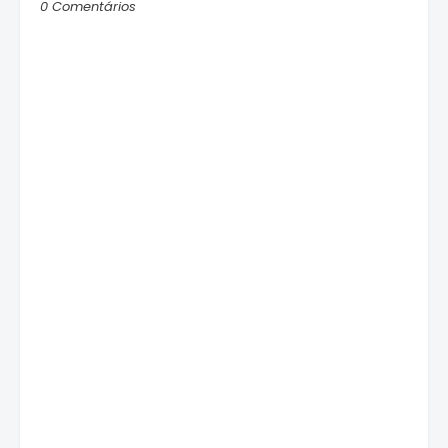
0 Comentários