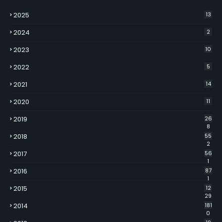
2025
13
2024
2
2023
10
2022
5
2021
14
2020
11
2019
26
8
2018
55
2
2017
56
1
2016
87
1
2015
12
29
2014
181
0