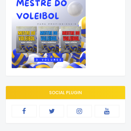
SOCIAL PLUGIN