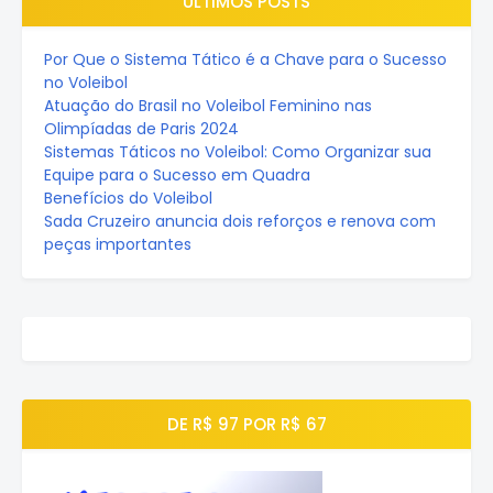
ÚLTIMOS POSTS
Por Que o Sistema Tático é a Chave para o Sucesso
no Voleibol
Atuação do Brasil no Voleibol Feminino nas
Olimpíadas de Paris 2024
Sistemas Táticos no Voleibol: Como Organizar sua
Equipe para o Sucesso em Quadra
Benefícios do Voleibol
Sada Cruzeiro anuncia dois reforços e renova com
peças importantes
DE R$ 97 POR R$ 67