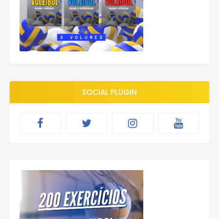
SOCIAL PLUGIN