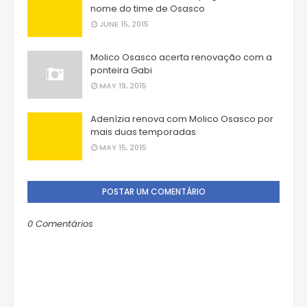
nome do time de Osasco
JUNE 15, 2015
Molico Osasco acerta renovação com a
ponteira Gabi
MAY 19, 2015
Adenízia renova com Molico Osasco por
mais duas temporadas
MAY 15, 2015
POSTAR UM COMENTÁRIO
0 Comentários