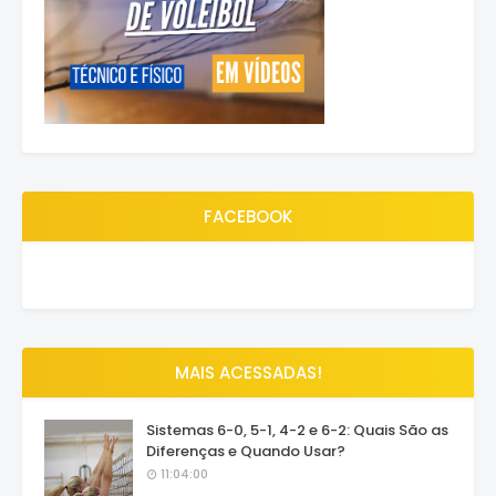
FACEBOOK
MAIS ACESSADAS!
Sistemas 6-0, 5-1, 4-2 e 6-2: Quais São as
Diferenças e Quando Usar?
11:04:00