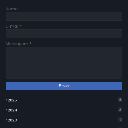
Nome
E-mail
*
Mensagem
*
2025
13
2024
2
2023
10