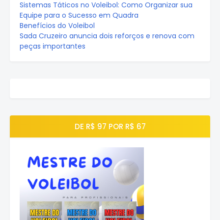
Sistemas Táticos no Voleibol: Como Organizar sua
Equipe para o Sucesso em Quadra
Benefícios do Voleibol
Sada Cruzeiro anuncia dois reforços e renova com
peças importantes
DE R$ 97 POR R$ 67