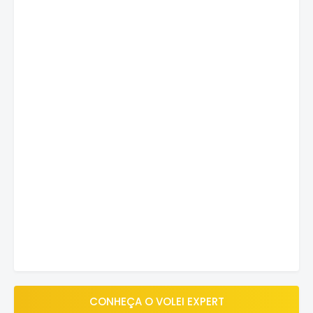
CONHEÇA O VOLEI EXPERT