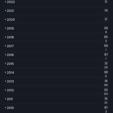
2022
5
2021
14
2020
11
2019
26
8
2018
55
2
2017
56
1
2016
87
1
2015
12
29
2014
181
0
2013
19
96
2012
23
00
2011
15
01
2010
61
3