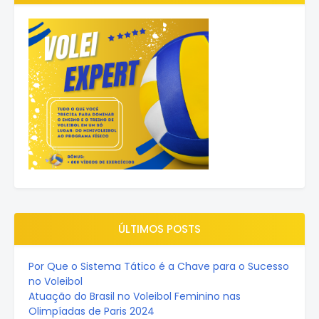
ÚLTIMOS POSTS
Por Que o Sistema Tático é a Chave para o Sucesso
no Voleibol
Atuação do Brasil no Voleibol Feminino nas
Olimpíadas de Paris 2024