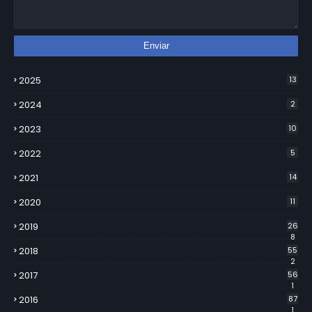
2025
13
2024
2
2023
10
2022
5
2021
14
2020
11
2019
26
8
2018
55
2
2017
56
1
2016
87
1