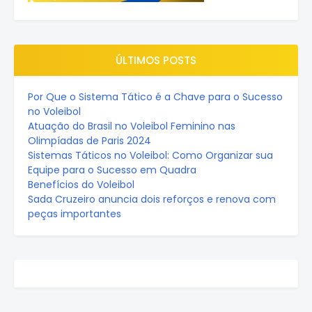
ÚLTIMOS POSTS
Por Que o Sistema Tático é a Chave para o Sucesso
no Voleibol
Atuação do Brasil no Voleibol Feminino nas
Olimpíadas de Paris 2024
Sistemas Táticos no Voleibol: Como Organizar sua
Equipe para o Sucesso em Quadra
Benefícios do Voleibol
Sada Cruzeiro anuncia dois reforços e renova com
peças importantes