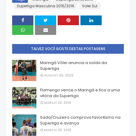
Superliga Masculina 2015/2016
Volei Sul
TALVEZ VOCÊ GOSTE DESTAS POSTAGENS
Maringá Vôlei anuncia a saída da
Superliga
AUGUST 05, 2020
Flamengo vence o Maringá e fica a uma
vitória da Superliga
MARCH 30, 2019
Sada/Cruzeiro comprova favoritismo na
Superliga e avança
MARCH 30, 2019