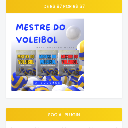
DE R$ 97 POR R$ 67
SOCIAL PLUGIN