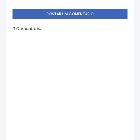
POSTAR UM COMENTÁRIO
0 Comentários