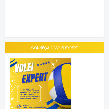
CONHEÇA O VOLEI EXPERT