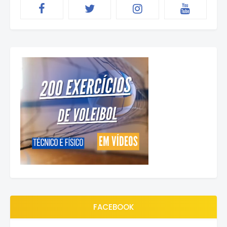
FACEBOOK