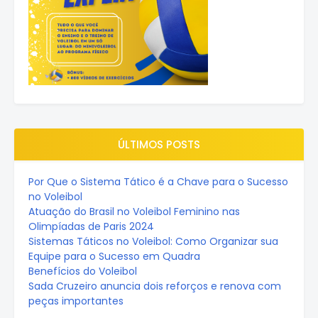
ÚLTIMOS POSTS
Por Que o Sistema Tático é a Chave para o Sucesso
no Voleibol
Atuação do Brasil no Voleibol Feminino nas
Olimpíadas de Paris 2024
Sistemas Táticos no Voleibol: Como Organizar sua
Equipe para o Sucesso em Quadra
Benefícios do Voleibol
Sada Cruzeiro anuncia dois reforços e renova com
peças importantes