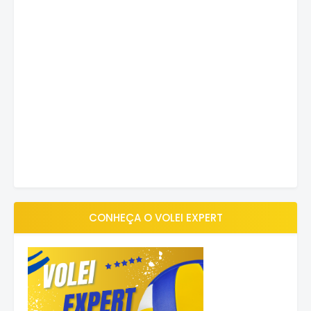
CONHEÇA O VOLEI EXPERT