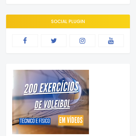
SOCIAL PLUGIN