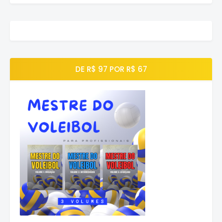
DE R$ 97 POR R$ 67