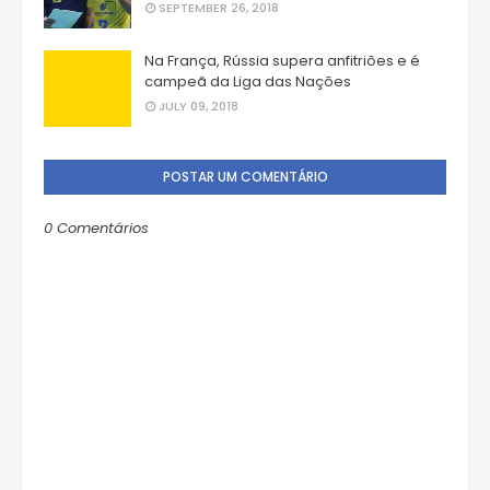
SEPTEMBER 26, 2018
Na França, Rússia supera anfitriões e é
campeã da Liga das Nações
JULY 09, 2018
POSTAR UM COMENTÁRIO
0 Comentários