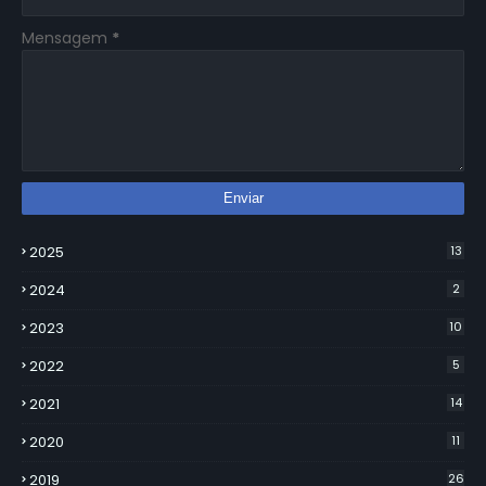
Mensagem
*
2025
13
2024
2
2023
10
2022
5
2021
14
2020
11
2019
26