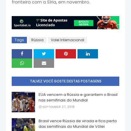
fronteira com a Síria, em novembro.
Tags
Rússia
Volei Internacional
TALVEZ VOCÊ GOSTE DESTAS POSTAGENS
EUA vencem a Rússia e garantem o Brasil
nas semifinais do Mundial
SEPTEMBER 27, 2018
Brasil vence Rússia de virada e fica perto
das semifinais do Mundial de Vôlei