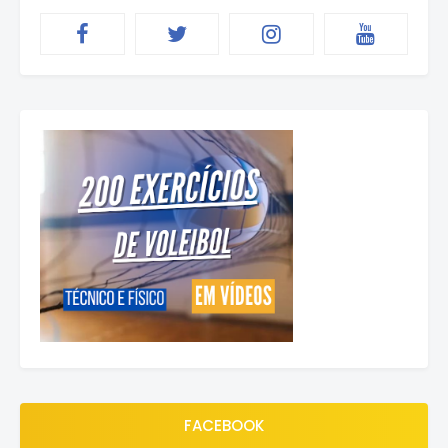
FACEBOOK