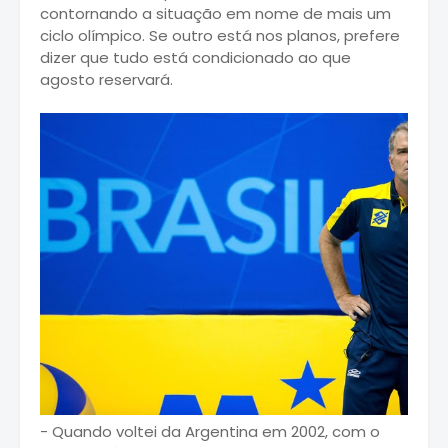
contornando a situação em nome de mais um
ciclo olímpico. Se outro está nos planos, prefere
dizer que tudo está condicionado ao que
agosto reservará.
- Quando voltei da Argentina em 2002, com o