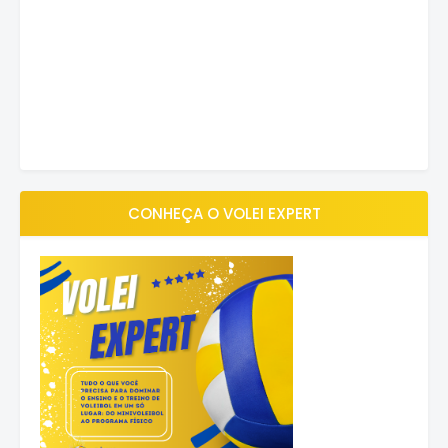
CONHEÇA O VOLEI EXPERT