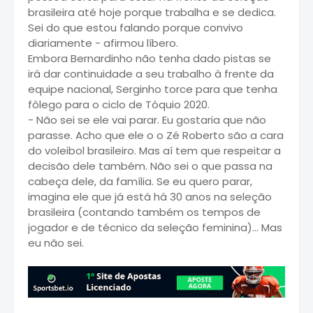
brasileira até hoje porque trabalha e se dedica.
Sei do que estou falando porque convivo
diariamente - afirmou líbero.
Embora Bernardinho não tenha dado pistas se
irá dar continuidade a seu trabalho à frente da
equipe nacional, Serginho torce para que tenha
fôlego para o ciclo de Tóquio 2020.
- Não sei se ele vai parar. Eu gostaria que não
parasse. Acho que ele o o Zé Roberto são a cara
do voleibol brasileiro. Mas aí tem que respeitar a
decisão dele também. Não sei o que passa na
cabeça dele, da família. Se eu quero parar,
imagina ele que já está há 30 anos na seleção
brasileira (contando também os tempos de
jogador e de técnico da seleção feminina)... Mas
eu não sei.