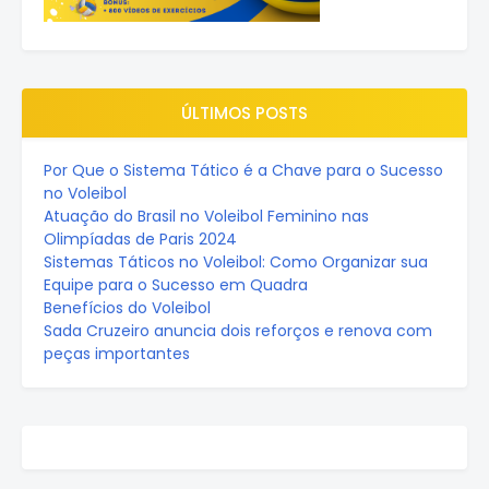
ÚLTIMOS POSTS
Por Que o Sistema Tático é a Chave para o Sucesso
no Voleibol
Atuação do Brasil no Voleibol Feminino nas
Olimpíadas de Paris 2024
Sistemas Táticos no Voleibol: Como Organizar sua
Equipe para o Sucesso em Quadra
Benefícios do Voleibol
Sada Cruzeiro anuncia dois reforços e renova com
peças importantes