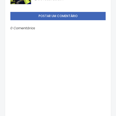
POSTAR UM COMENTÁRIO
0 Comentários