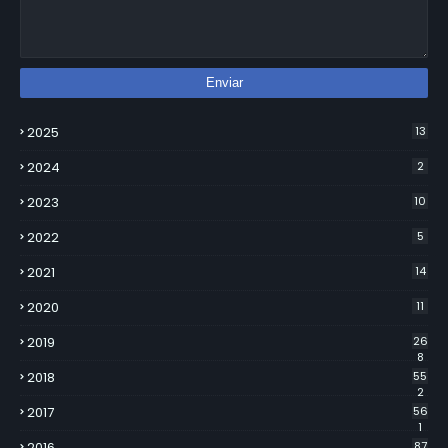
2025
13
2024
2
2023
10
2022
5
2021
14
2020
11
2019
26
8
2018
55
2
2017
56
1
2016
87