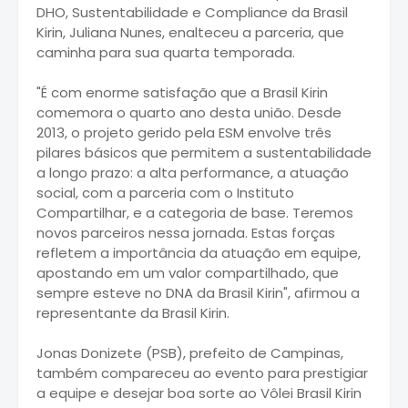
DHO, Sustentabilidade e Compliance da Brasil
Kirin, Juliana Nunes, enalteceu a parceria, que
caminha para sua quarta temporada.
"É com enorme satisfação que a Brasil Kirin
comemora o quarto ano desta união. Desde
2013, o projeto gerido pela ESM envolve três
pilares básicos que permitem a sustentabilidade
a longo prazo: a alta performance, a atuação
social, com a parceria com o Instituto
Compartilhar, e a categoria de base. Teremos
novos parceiros nessa jornada. Estas forças
refletem a importância da atuação em equipe,
apostando em um valor compartilhado, que
sempre esteve no DNA da Brasil Kirin", afirmou a
representante da Brasil Kirin.
Jonas Donizete (PSB), prefeito de Campinas,
também compareceu ao evento para prestigiar
a equipe e desejar boa sorte ao Vôlei Brasil Kirin