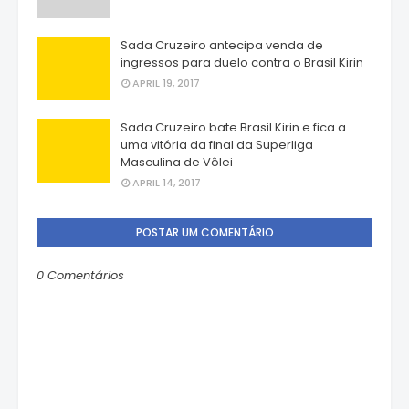
Sada Cruzeiro antecipa venda de
ingressos para duelo contra o Brasil Kirin
APRIL 19, 2017
Sada Cruzeiro bate Brasil Kirin e fica a
uma vitória da final da Superliga
Masculina de Vôlei
APRIL 14, 2017
POSTAR UM COMENTÁRIO
0 Comentários