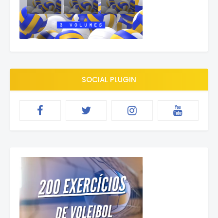
SOCIAL PLUGIN