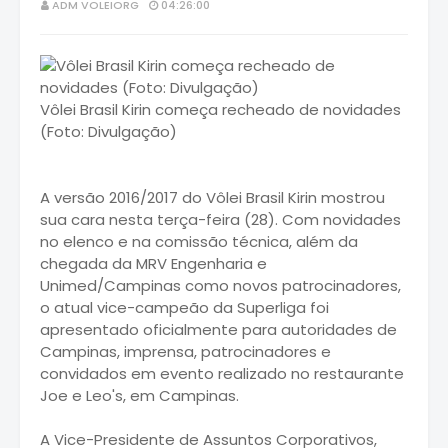
ADM VOLEIORG
04:26:00
Vôlei Brasil Kirin começa recheado de novidades
(Foto: Divulgação)
A versão 2016/2017 do Vôlei Brasil Kirin mostrou
sua cara nesta terça-feira (28). Com novidades
no elenco e na comissão técnica, além da
chegada da MRV Engenharia e
Unimed/Campinas como novos patrocinadores,
o atual vice-campeão da Superliga foi
apresentado oficialmente para autoridades de
Campinas, imprensa, patrocinadores e
convidados em evento realizado no restaurante
Joe e Leo's, em Campinas.
A Vice-Presidente de Assuntos Corporativos,