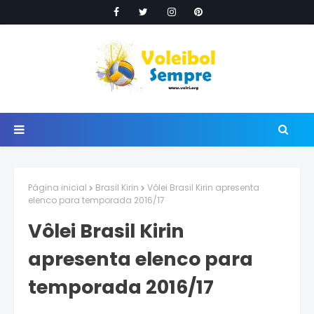
Página inicial
Brasil Kirin
Vôlei Brasil Kirin apresenta
elenco para temporada 2016/17
Vôlei Brasil Kirin
apresenta elenco para
temporada 2016/17