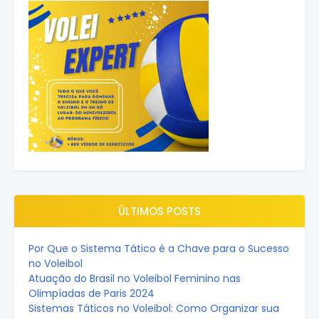
ÚLTIMOS POSTS
Por Que o Sistema Tático é a Chave para o Sucesso
no Voleibol
Atuação do Brasil no Voleibol Feminino nas
Olimpíadas de Paris 2024
Sistemas Táticos no Voleibol: Como Organizar sua