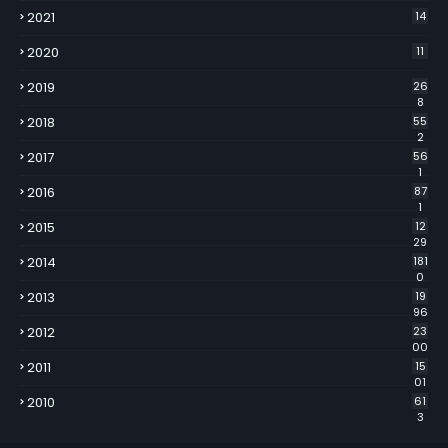
2021
14
2020
11
2019
26
8
2018
55
2
2017
56
1
2016
87
1
2015
12
29
2014
181
0
2013
19
96
2012
23
00
2011
15
01
2010
61
3