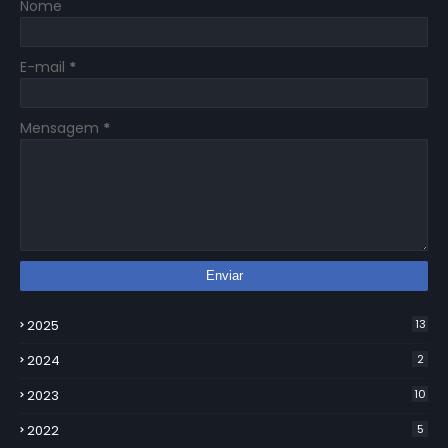
Nome
E-mail
*
Mensagem
*
2025
13
2024
2
2023
10
2022
5