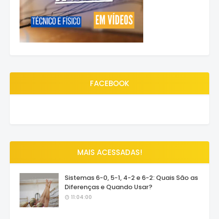
FACEBOOK
MAIS ACESSADAS!
Sistemas 6-0, 5-1, 4-2 e 6-2: Quais São as
Diferenças e Quando Usar?
11:04:00