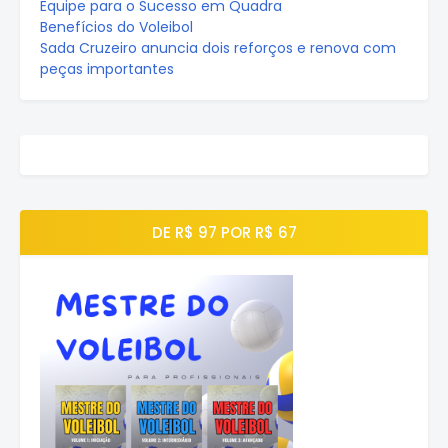
Equipe para o Sucesso em Quadra
Benefícios do Voleibol
Sada Cruzeiro anuncia dois reforços e renova com
peças importantes
DE R$ 97 POR R$ 67