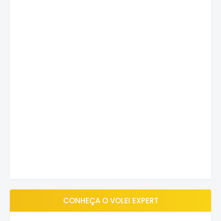
CONHEÇA O VOLEI EXPERT