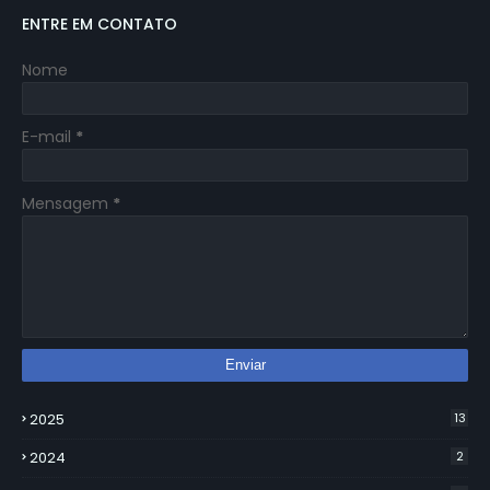
ENTRE EM CONTATO
Nome
E-mail
*
Mensagem
*
2025
13
2024
2