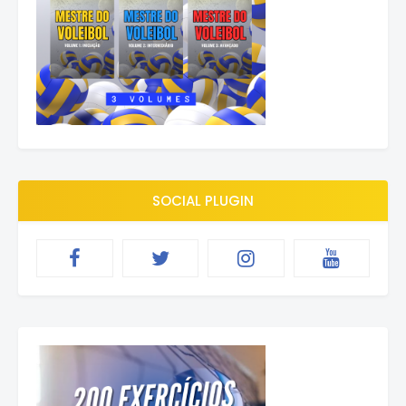
SOCIAL PLUGIN