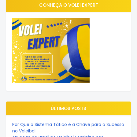
CONHEÇA O VOLEI EXPERT
ÚLTIMOS POSTS
Por Que o Sistema Tático é a Chave para o Sucesso
no Voleibol