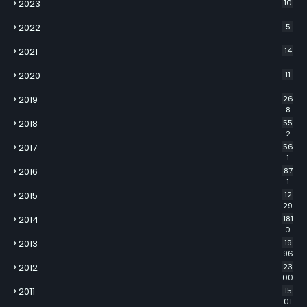
2023
10
2022
5
2021
14
2020
11
2019
26
8
2018
55
2
2017
56
1
2016
87
1
2015
12
29
2014
181
0
2013
19
96
2012
23
00
2011
15
01