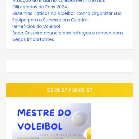
Atuação do Brasil no Voleibol Feminino nas
Olimpíadas de Paris 2024
Sistemas Táticos no Voleibol: Como Organizar sua
Equipe para o Sucesso em Quadra
Benefícios do Voleibol
Sada Cruzeiro anuncia dois reforços e renova com
peças importantes
DE R$ 97 POR R$ 67