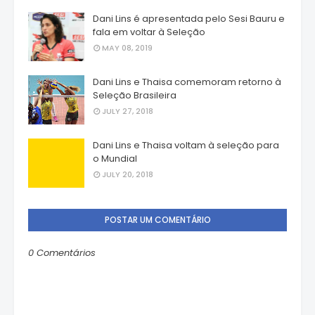
Dani Lins é apresentada pelo Sesi Bauru e
fala em voltar à Seleção
MAY 08, 2019
Dani Lins e Thaisa comemoram retorno à
Seleção Brasileira
JULY 27, 2018
Dani Lins e Thaisa voltam à seleção para
o Mundial
JULY 20, 2018
POSTAR UM COMENTÁRIO
0 Comentários