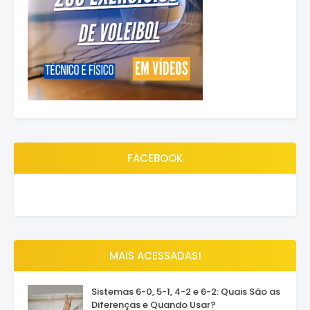
FACEBOOK
MAIS ACESSADAS!
Sistemas 6-0, 5-1, 4-2 e 6-2: Quais São as
Diferenças e Quando Usar?