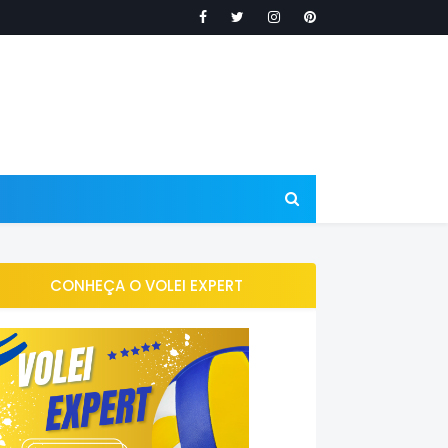
CONHEÇA O VOLEI EXPERT