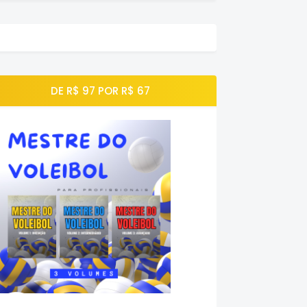
DE R$ 97 POR R$ 67