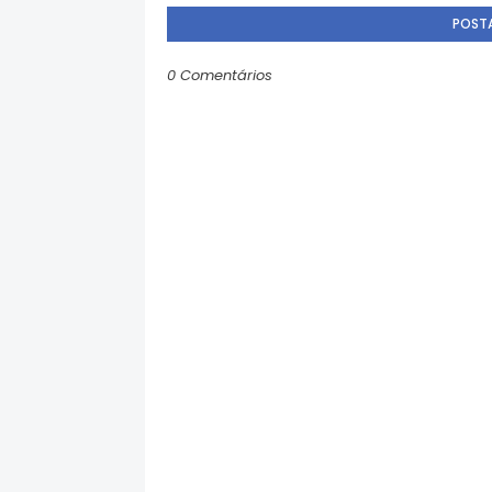
POST
0 Comentários