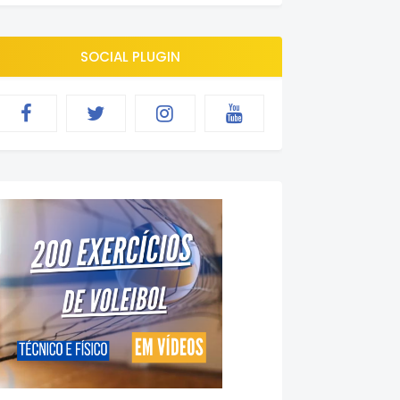
SOCIAL PLUGIN