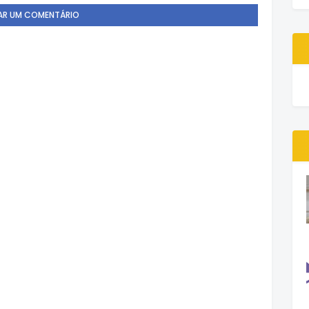
AR UM COMENTÁRIO