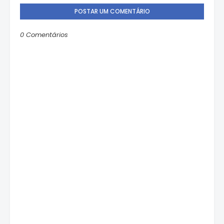
POSTAR UM COMENTÁRIO
0 Comentários