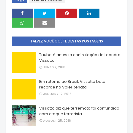
TALVEZ VOCÊ GOSTE DESTAS POSTAGENS
Taubaté anuncia contratação de Leandro
Vissotto
JUNE 27, 2018
Em retorno ao Brasil, Vissotto bate
recorde no Vôlei Renata
JANUARY 17, 2018
Vissotto diz que terremoto foi confundido
com ataque terrorista
AUGUST 25, 2016