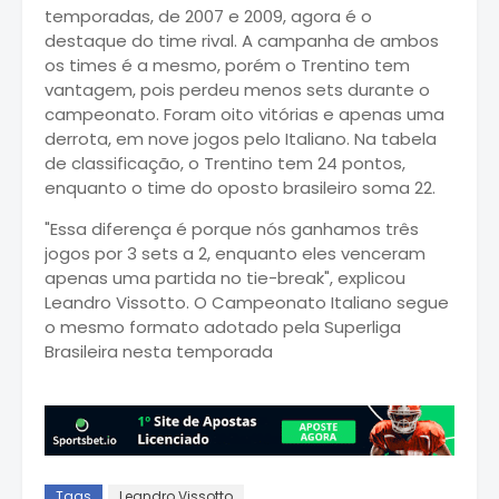
temporadas, de 2007 e 2009, agora é o
destaque do time rival. A campanha de ambos
os times é a mesmo, porém o Trentino tem
vantagem, pois perdeu menos sets durante o
campeonato. Foram oito vitórias e apenas uma
derrota, em nove jogos pelo Italiano. Na tabela
de classificação, o Trentino tem 24 pontos,
enquanto o time do oposto brasileiro soma 22.
"Essa diferença é porque nós ganhamos três
jogos por 3 sets a 2, enquanto eles venceram
apenas uma partida no tie-break", explicou
Leandro Vissotto. O Campeonato Italiano segue
o mesmo formato adotado pela Superliga
Brasileira nesta temporada
Tags
Leandro Vissotto