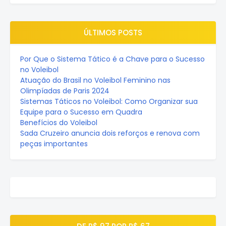
ÚLTIMOS POSTS
Por Que o Sistema Tático é a Chave para o Sucesso
no Voleibol
Atuação do Brasil no Voleibol Feminino nas
Olimpíadas de Paris 2024
Sistemas Táticos no Voleibol: Como Organizar sua
Equipe para o Sucesso em Quadra
Benefícios do Voleibol
Sada Cruzeiro anuncia dois reforços e renova com
peças importantes