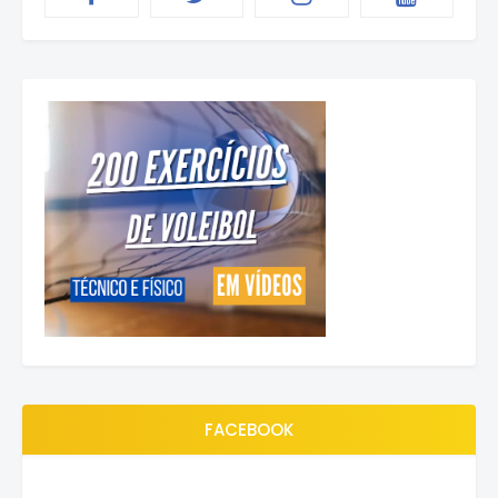
FACEBOOK