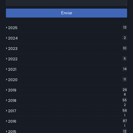
2025
13
2024
2
2023
10
2022
5
2021
14
2020
11
2019
26
8
2018
55
2
2017
56
1
2016
87
1
2015
12