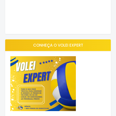
CONHEÇA O VOLEI EXPERT