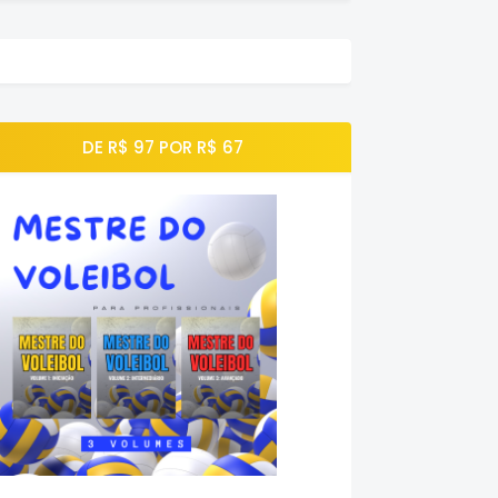
DE R$ 97 POR R$ 67