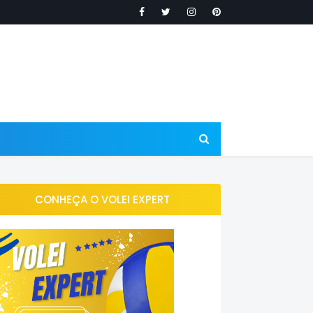
CONHEÇA O VOLEI EXPERT