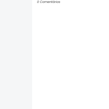
0 Comentários