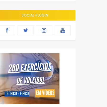
SOCIAL PLUGIN