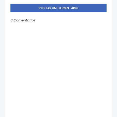
POSTAR UM COMENTÁRIO
0 Comentários