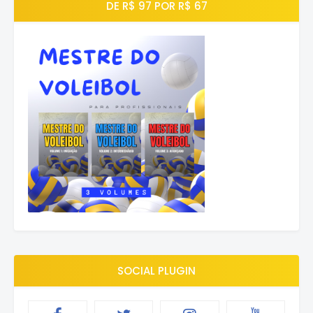
DE R$ 97 POR R$ 67
SOCIAL PLUGIN