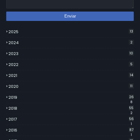
2025
13
2024
2
2023
10
2022
5
2021
14
2020
11
2019
26
8
2018
55
2
2017
56
1
2016
87
1