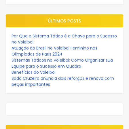
ÚLTIMOS POSTS
Por Que o Sistema Tático é a Chave para o Sucesso
no Voleibol
Atuação do Brasil no Voleibol Feminino nas
Olimpíadas de Paris 2024
Sistemas Táticos no Voleibol: Como Organizar sua
Equipe para o Sucesso em Quadra
Benefícios do Voleibol
Sada Cruzeiro anuncia dois reforços e renova com
peças importantes