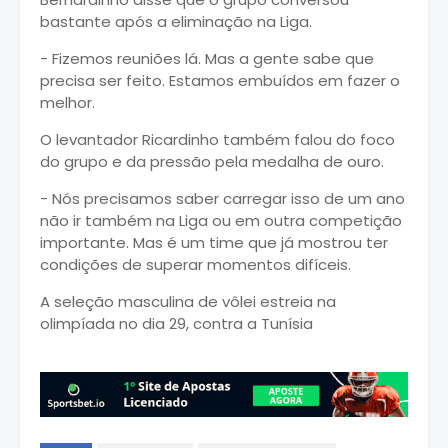
bastante após a eliminação na Liga.
- Fizemos reuniões lá. Mas a gente sabe que
precisa ser feito. Estamos embuídos em fazer o
melhor.
O levantador Ricardinho também falou do foco
do grupo e da pressão pela medalha de ouro.
- Nós precisamos saber carregar isso de um ano
não ir também na Liga ou em outra competição
importante. Mas é um time que já mostrou ter
condições de superar momentos difíceis.
A seleção masculina de vôlei estreia na
olimpíada no dia 29, contra a Tunísia