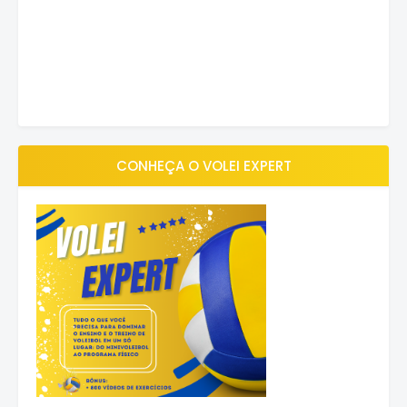
CONHEÇA O VOLEI EXPERT