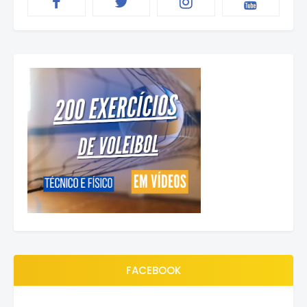
FACEBOOK