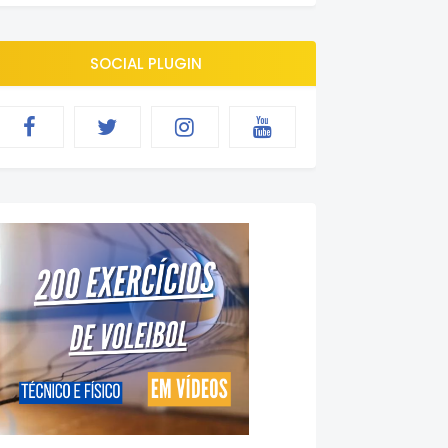
SOCIAL PLUGIN