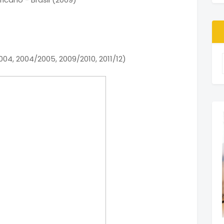
4, 2004/2005, 2009/2010, 2011/12)