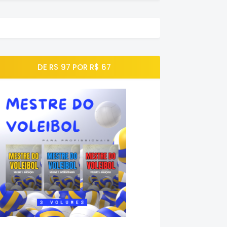
DE R$ 97 POR R$ 67