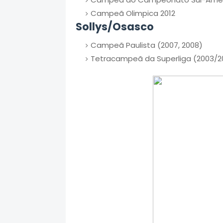
Campeã Olimpica 2012
Sollys/Osasco
Campeã Paulista (2007, 2008)
Tetracampeã da Superliga (2003/200