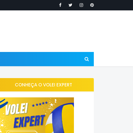
CONHEÇA O VOLEI EXPERT