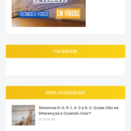
FACEBOOK
MAIS ACESSADAS!
Sistemas 6-0, 5-1, 4-2 e 6-2: Quais São as
Diferenças e Quando Usar?
11:04:00