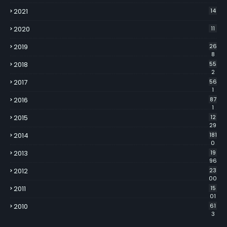
2021
14
2020
11
2019
26
8
2018
55
2
2017
56
1
2016
87
1
2015
12
29
2014
181
0
2013
19
96
2012
23
00
2011
15
01
2010
61
3