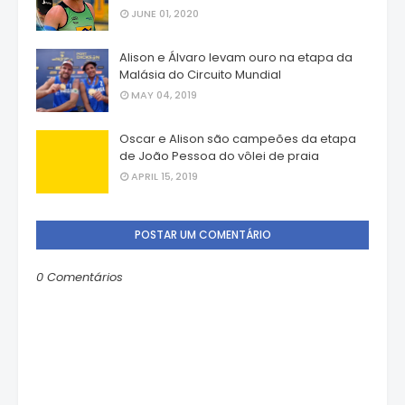
JUNE 01, 2020
Alison e Álvaro levam ouro na etapa da
Malásia do Circuito Mundial
MAY 04, 2019
Oscar e Alison são campeões da etapa
de João Pessoa do vôlei de praia
APRIL 15, 2019
POSTAR UM COMENTÁRIO
0 Comentários