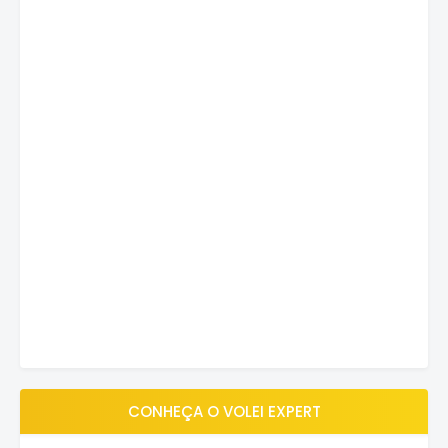
CONHEÇA O VOLEI EXPERT