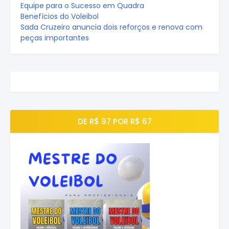
Equipe para o Sucesso em Quadra
Benefícios do Voleibol
Sada Cruzeiro anuncia dois reforços e renova com
peças importantes
DE R$ 97 POR R$ 67