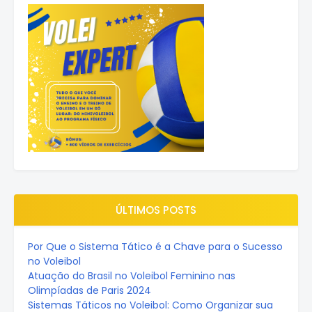
ÚLTIMOS POSTS
Por Que o Sistema Tático é a Chave para o Sucesso
no Voleibol
Atuação do Brasil no Voleibol Feminino nas
Olimpíadas de Paris 2024
Sistemas Táticos no Voleibol: Como Organizar sua