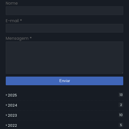
Nome
E-mail
*
Mensagem
*
2025
13
2024
2
2023
10
2022
5