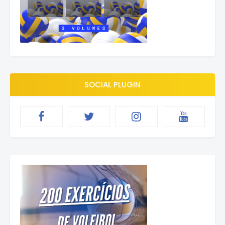
SOCIAL PLUGIN