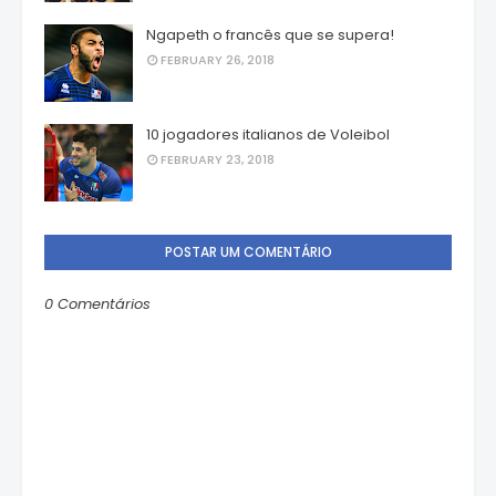
Ngapeth o francês que se supera!
FEBRUARY 26, 2018
10 jogadores italianos de Voleibol
FEBRUARY 23, 2018
POSTAR UM COMENTÁRIO
0 Comentários