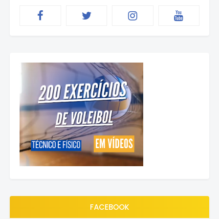
FACEBOOK