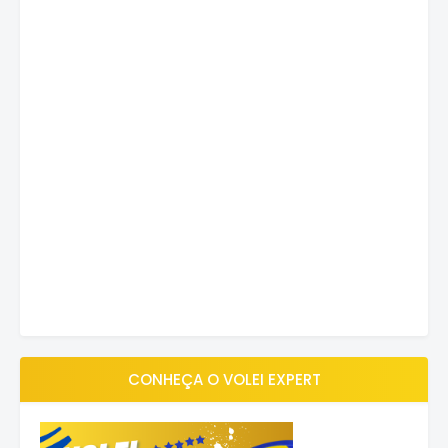
CONHEÇA O VOLEI EXPERT