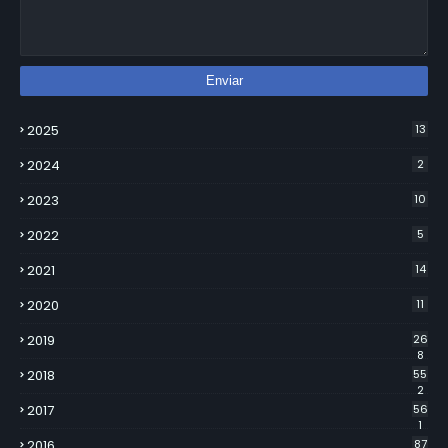
2025
13
2024
2
2023
10
2022
5
2021
14
2020
11
2019
26
8
2018
55
2
2017
56
1
2016
87