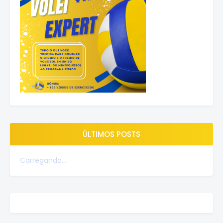
ÚLTIMOS POSTS
Carregando...