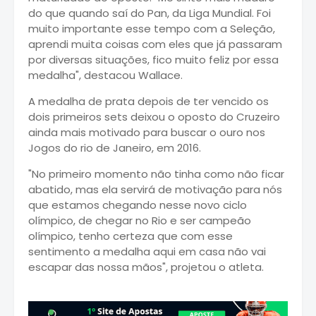
do que quando saí do Pan, da Liga Mundial. Foi
muito importante esse tempo com a Seleção,
aprendi muita coisas com eles que já passaram
por diversas situações, fico muito feliz por essa
medalha", destacou Wallace.
A medalha de prata depois de ter vencido os
dois primeiros sets deixou o oposto do Cruzeiro
ainda mais motivado para buscar o ouro nos
Jogos do rio de Janeiro, em 2016.
"No primeiro momento não tinha como não ficar
abatido, mas ela servirá de motivação para nós
que estamos chegando nesse novo ciclo
olímpico, de chegar no Rio e ser campeão
olímpico, tenho certeza que com esse
sentimento a medalha aqui em casa não vai
escapar das nossa mãos", projetou o atleta.