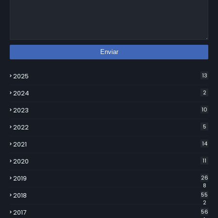
2025
13
2024
2
2023
10
2022
5
2021
14
2020
11
2019
26
8
2018
55
2
2017
56