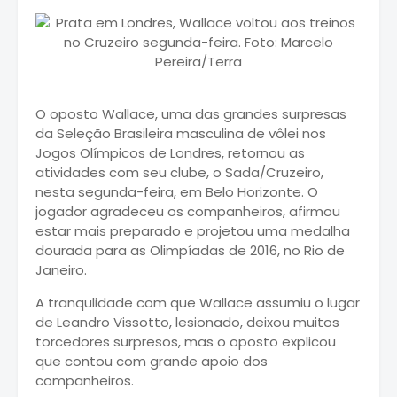
O oposto Wallace, uma das grandes surpresas
da Seleção Brasileira masculina de vôlei nos
Jogos Olímpicos de Londres, retornou as
atividades com seu clube, o Sada/Cruzeiro,
nesta segunda-feira, em Belo Horizonte. O
jogador agradeceu os companheiros, afirmou
estar mais preparado e projetou uma medalha
dourada para as Olimpíadas de 2016, no Rio de
Janeiro.
A tranqulidade com que Wallace assumiu o lugar
de Leandro Vissotto, lesionado, deixou muitos
torcedores surpresos, mas o oposto explicou
que contou com grande apoio dos
companheiros.