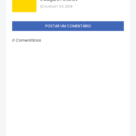
AUGUST 03, 2018
POSTAR UM COMENTÁRIO
0 Comentários