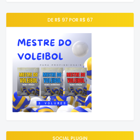
DE R$ 97 POR R$ 67
SOCIAL PLUGIN