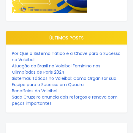
ÚLTIMOS POSTS
Por Que o Sistema Tático é a Chave para o Sucesso
no Voleibol
Atuação do Brasil no Voleibol Feminino nas
Olimpíadas de Paris 2024
Sistemas Táticos no Voleibol: Como Organizar sua
Equipe para o Sucesso em Quadra
Benefícios do Voleibol
Sada Cruzeiro anuncia dois reforços e renova com
peças importantes