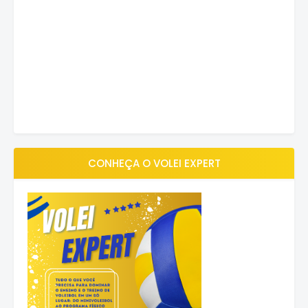
CONHEÇA O VOLEI EXPERT