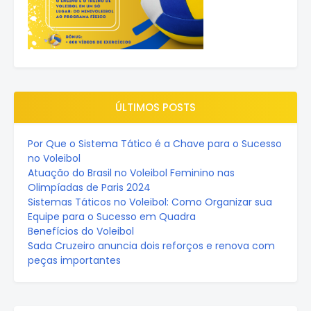
ÚLTIMOS POSTS
Por Que o Sistema Tático é a Chave para o Sucesso
no Voleibol
Atuação do Brasil no Voleibol Feminino nas
Olimpíadas de Paris 2024
Sistemas Táticos no Voleibol: Como Organizar sua
Equipe para o Sucesso em Quadra
Benefícios do Voleibol
Sada Cruzeiro anuncia dois reforços e renova com
peças importantes