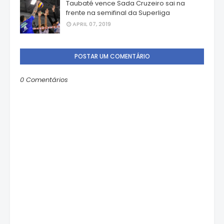
Taubaté vence Sada Cruzeiro sai na
frente na semifinal da Superliga
APRIL 07, 2019
POSTAR UM COMENTÁRIO
0 Comentários