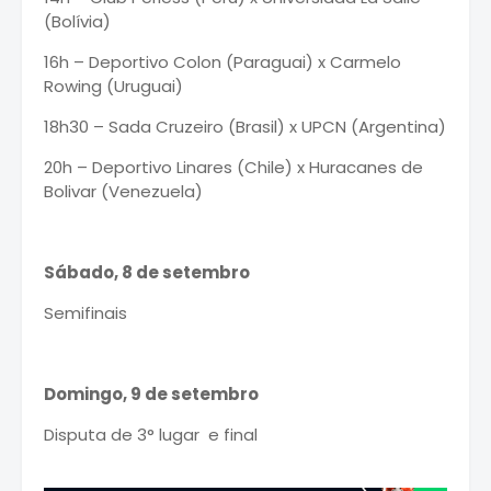
(Bolívia)
16h – Deportivo Colon (Paraguai) x Carmelo
Rowing (Uruguai)
18h30 – Sada Cruzeiro (Brasil) x UPCN (Argentina)
20h – Deportivo Linares (Chile) x Huracanes de
Bolivar (Venezuela)
Sábado, 8 de setembro
Semifinais
Domingo, 9 de setembro
Disputa de 3° lugar e final