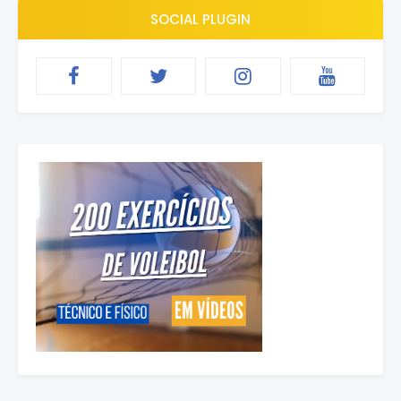
SOCIAL PLUGIN