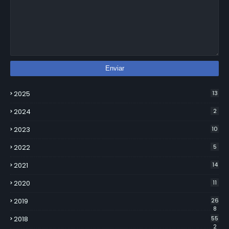
2025
13
2024
2
2023
10
2022
5
2021
14
2020
11
2019
26
8
2018
55
2