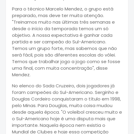
Para o técnico Marcelo Mendez, o grupo está
preparado, mas deve ter muita atenção.
"Treinamos muito nas últimas três semanas e
desde o início da temporada temos um só
objetivo. A nossa expectativa é ganhar cada
partida e ser campeão do Sul-Americano.
Temos um grupo forte, mas sabemos que não
será fácil, pois são diferentes escolas do vôlei.
Temos que trabalhar jogo a jogo como se fosse
uma final, com muita concentração", disse
Mendez.
No elenco do Sada Cruzeiro, dois jogadores já
foram campeões do Sul-Americano. Serginho e
Douglas Cordeiro conquistaram o título em 1998,
pelo Minas. Para Douglas, muita coisa mudou
desde aquela época. "O voleibol cresceu muito e
o Sul-Americano hoje é uma disputa mais que
importante. Naquela época nem existia o
Mundial de Clubes e hoje essa competição