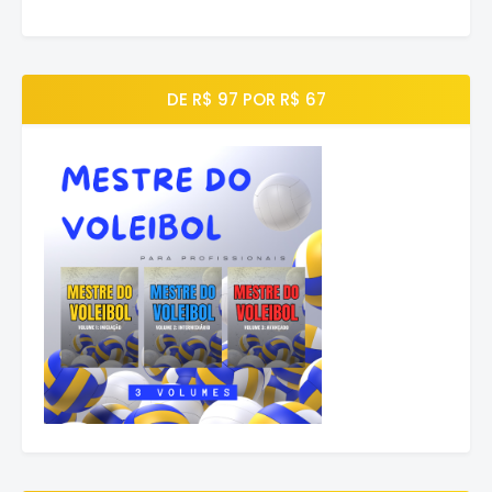
DE R$ 97 POR R$ 67