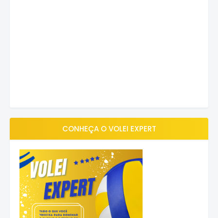
CONHEÇA O VOLEI EXPERT