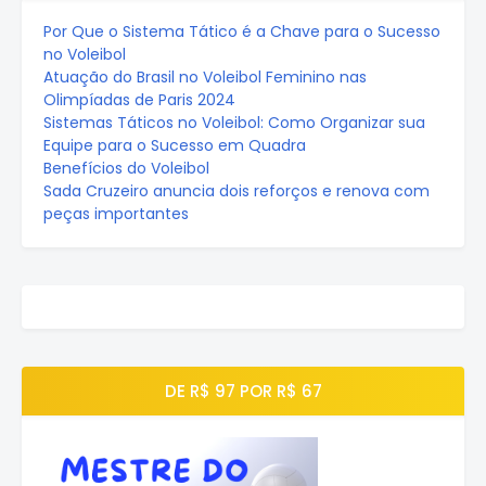
Por Que o Sistema Tático é a Chave para o Sucesso
no Voleibol
Atuação do Brasil no Voleibol Feminino nas
Olimpíadas de Paris 2024
Sistemas Táticos no Voleibol: Como Organizar sua
Equipe para o Sucesso em Quadra
Benefícios do Voleibol
Sada Cruzeiro anuncia dois reforços e renova com
peças importantes
DE R$ 97 POR R$ 67