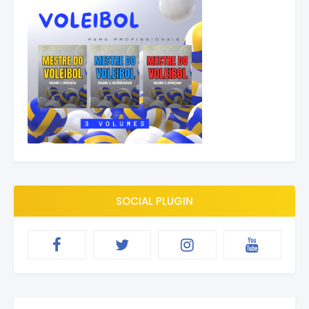
SOCIAL PLUGIN