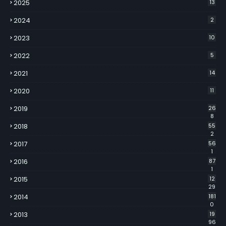
2025
13
2024
2
2023
10
2022
5
2021
14
2020
11
2019
26
8
2018
55
2
2017
56
1
2016
87
1
2015
12
29
2014
181
0
2013
19
96