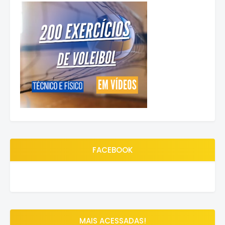
FACEBOOK
MAIS ACESSADAS!