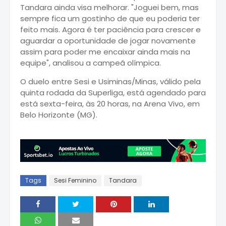
Tandara ainda visa melhorar. "Joguei bem, mas
sempre fica um gostinho de que eu poderia ter
feito mais. Agora é ter paciência para crescer e
aguardar a oportunidade de jogar novamente
assim para poder me encaixar ainda mais na
equipe", analisou a campeã olímpica.
O duelo entre Sesi e Usiminas/Minas, válido pela
quinta rodada da Superliga, está agendado para
está sexta-feira, às 20 horas, na Arena Vivo, em
Belo Horizonte (MG).
Tags
Sesi Feminino
Tandara