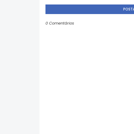
POST
0 Comentários