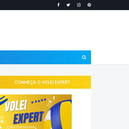
CONHEÇA O VOLEI EXPERT