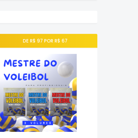
DE R$ 97 POR R$ 67