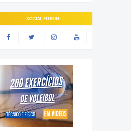
SOCIAL PLUGIN