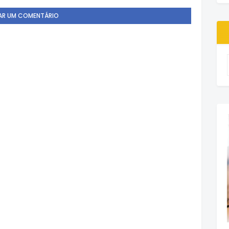
AR UM COMENTÁRIO