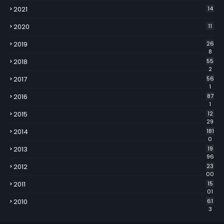
2021
14
2020
11
2019
26
8
2018
55
2
2017
56
1
2016
87
1
2015
12
29
2014
181
0
2013
19
96
2012
23
00
2011
15
01
2010
61
3