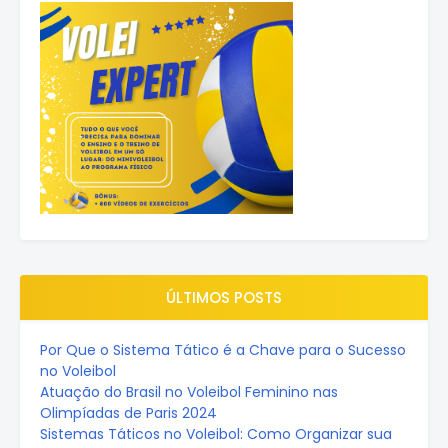
ÚLTIMOS POSTS
Por Que o Sistema Tático é a Chave para o Sucesso
no Voleibol
Atuação do Brasil no Voleibol Feminino nas
Olimpíadas de Paris 2024
Sistemas Táticos no Voleibol: Como Organizar sua