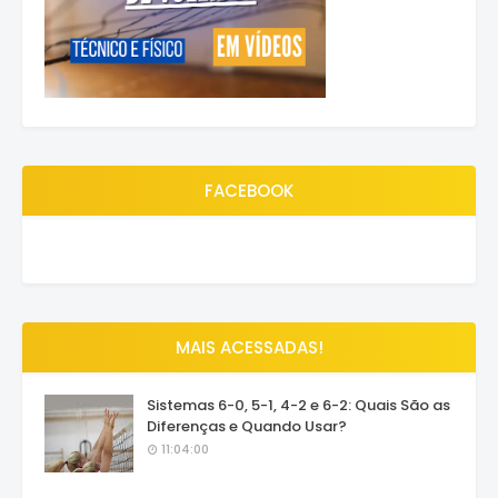
FACEBOOK
MAIS ACESSADAS!
Sistemas 6-0, 5-1, 4-2 e 6-2: Quais São as
Diferenças e Quando Usar?
11:04:00