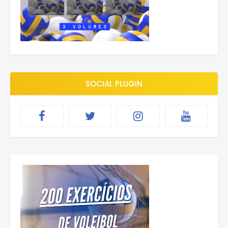
SOCIAL PLUGIN