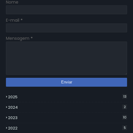
Nome
E-mail
*
Mensagem
*
2025
13
2024
2
2023
10
2022
5