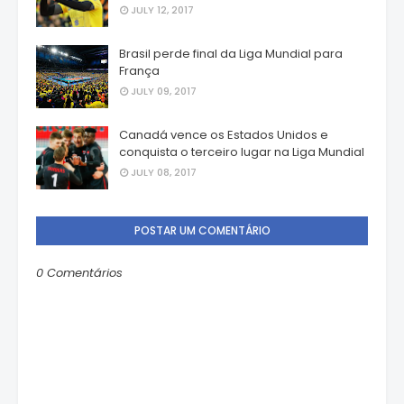
JULY 12, 2017
Brasil perde final da Liga Mundial para
França
JULY 09, 2017
Canadá vence os Estados Unidos e
conquista o terceiro lugar na Liga Mundial
JULY 08, 2017
POSTAR UM COMENTÁRIO
0 Comentários