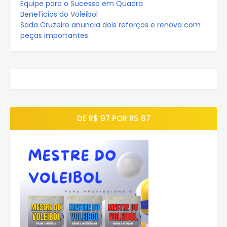
Equipe para o Sucesso em Quadra
Benefícios do Voleibol
Sada Cruzeiro anuncia dois reforços e renova com
peças importantes
DE R$ 97 POR R$ 67