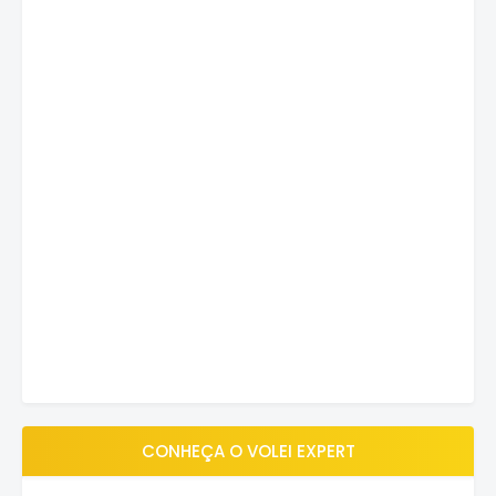
CONHEÇA O VOLEI EXPERT