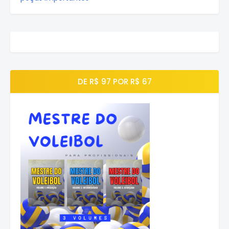
DE R$ 97 POR R$ 67