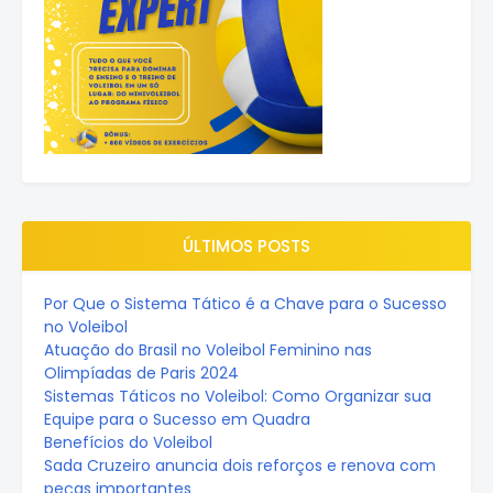
ÚLTIMOS POSTS
Por Que o Sistema Tático é a Chave para o Sucesso
no Voleibol
Atuação do Brasil no Voleibol Feminino nas
Olimpíadas de Paris 2024
Sistemas Táticos no Voleibol: Como Organizar sua
Equipe para o Sucesso em Quadra
Benefícios do Voleibol
Sada Cruzeiro anuncia dois reforços e renova com
peças importantes