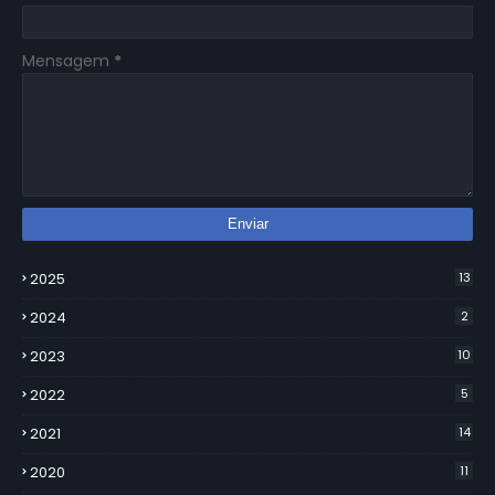
Mensagem
*
2025
13
2024
2
2023
10
2022
5
2021
14
2020
11