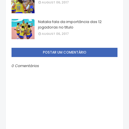
AUGUST 06, 2017
Natalia fala da importância das 12
jogadoras no titulo
AUGUST 06, 2017
POSTAR UM COMENTÁRIO
0 Comentários