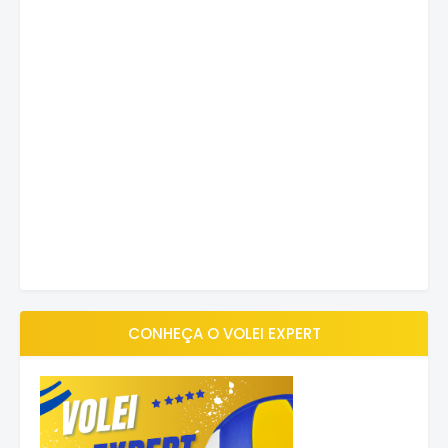
CONHEÇA O VOLEI EXPERT