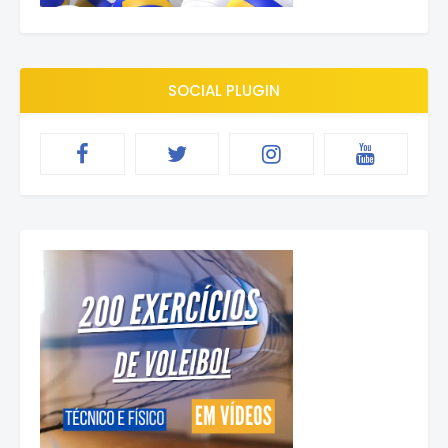
SOCIAL PLUGIN