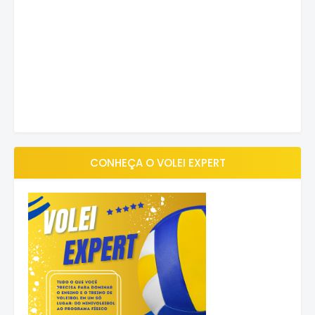
CONHEÇA O VOLEI EXPERT