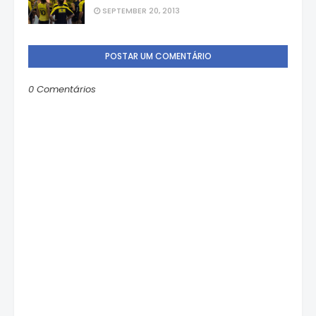
SEPTEMBER 20, 2013
POSTAR UM COMENTÁRIO
0 Comentários