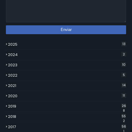
2025
13
2024
2
2023
10
2022
5
2021
14
2020
11
2019
26
8
2018
55
2
2017
56
1