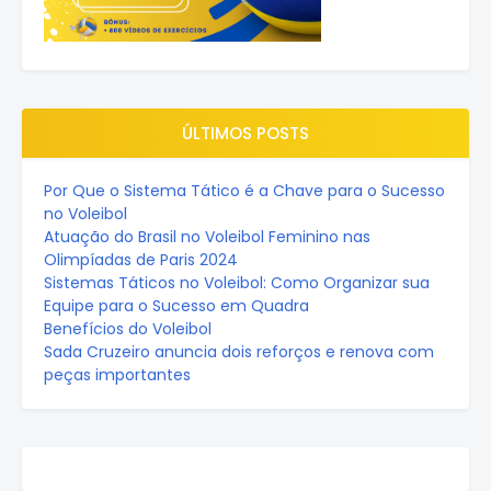
ÚLTIMOS POSTS
Por Que o Sistema Tático é a Chave para o Sucesso
no Voleibol
Atuação do Brasil no Voleibol Feminino nas
Olimpíadas de Paris 2024
Sistemas Táticos no Voleibol: Como Organizar sua
Equipe para o Sucesso em Quadra
Benefícios do Voleibol
Sada Cruzeiro anuncia dois reforços e renova com
peças importantes