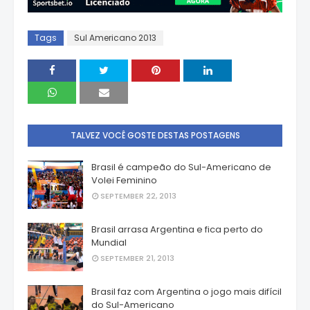
Tags
Sul Americano 2013
TALVEZ VOCÊ GOSTE DESTAS POSTAGENS
Brasil é campeão do Sul-Americano de
Volei Feminino
SEPTEMBER 22, 2013
Brasil arrasa Argentina e fica perto do
Mundial
SEPTEMBER 21, 2013
Brasil faz com Argentina o jogo mais difícil
do Sul-Americano