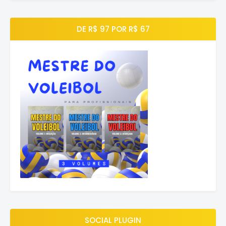
DE R$ 97 POR R$ 67
SOCIAL PLUGIN