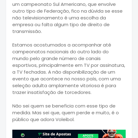
um campeonato Sul Americano, que envolve
outro tipo de Federação, fico na dúvida se esse
não televisionamento é uma escolha da
empresa ou falta algum tipo de direito de
transmissão.
Estamos acostumados a acompanhar até
campeonatos nacionais do outro lado do
mundo pelo grande número de canais
esportivos, principalmente em TV por assinatura,
a TV fechadas. A não disponibilização de um
evento que acontece no nosso país, com uma
seleção adulta amplamente vitoriosa é para
trazer insatisfação de torcedores.
Não sei quem se beneficia com esse tipo de
medida. Mas sei que, quem perde e muito, é o
público que adora Voleibol.