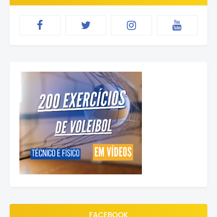
FACEBOOK