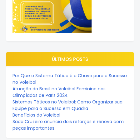
ÚLTIMOS POSTS
Por Que o Sistema Tático é a Chave para o Sucesso
no Voleibol
Atuação do Brasil no Voleibol Feminino nas
Olimpíadas de Paris 2024
Sistemas Táticos no Voleibol: Como Organizar sua
Equipe para o Sucesso em Quadra
Benefícios do Voleibol
Sada Cruzeiro anuncia dois reforços e renova com
peças importantes