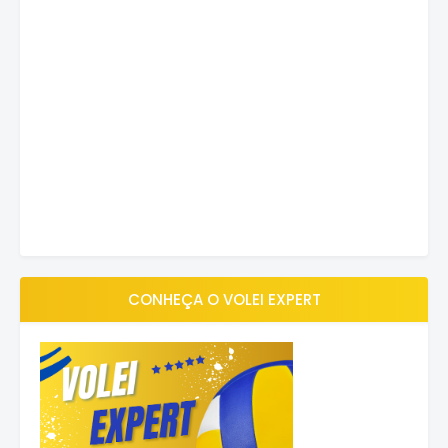
CONHEÇA O VOLEI EXPERT