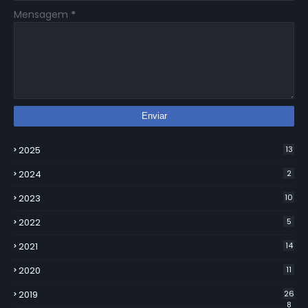
Mensagem
*
2025
13
2024
2
2023
10
2022
5
2021
14
2020
11
2019
26
8