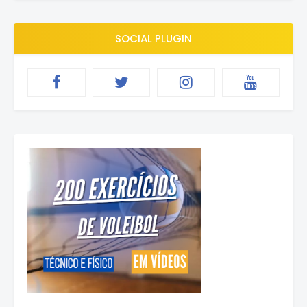
SOCIAL PLUGIN