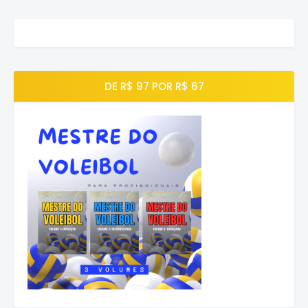
DE R$ 97 POR R$ 67