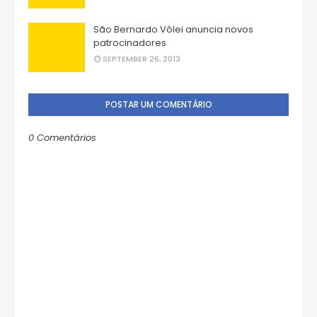
São Bernardo Vôlei anuncia novos
patrocinadores
SEPTEMBER 26, 2013
POSTAR UM COMENTÁRIO
0 Comentários