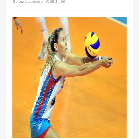
ADM VOLEIORG
05:34:00