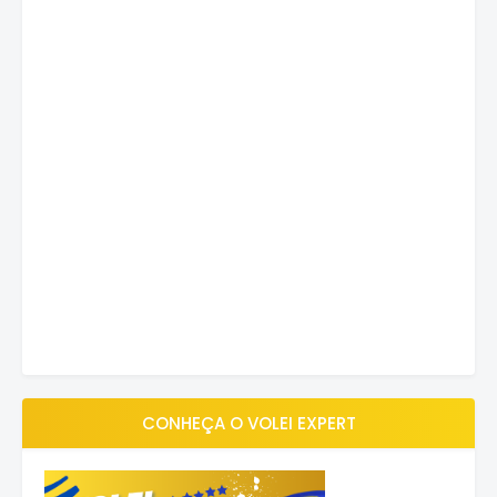
CONHEÇA O VOLEI EXPERT