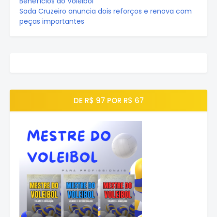
Benefícios do Voleibol
Sada Cruzeiro anuncia dois reforços e renova com
peças importantes
DE R$ 97 POR R$ 67