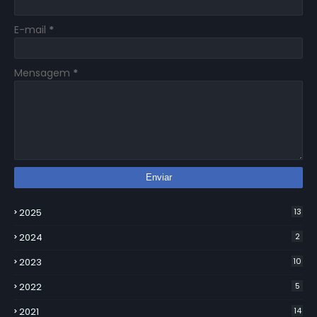
E-mail
*
Mensagem
*
2025
13
2024
2
2023
10
2022
5
2021
14