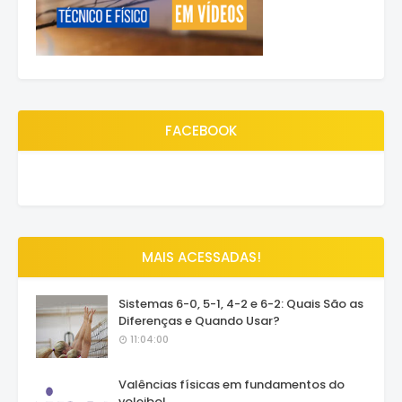
FACEBOOK
MAIS ACESSADAS!
Sistemas 6-0, 5-1, 4-2 e 6-2: Quais São as
Diferenças e Quando Usar?
11:04:00
Valências físicas em fundamentos do
voleibol