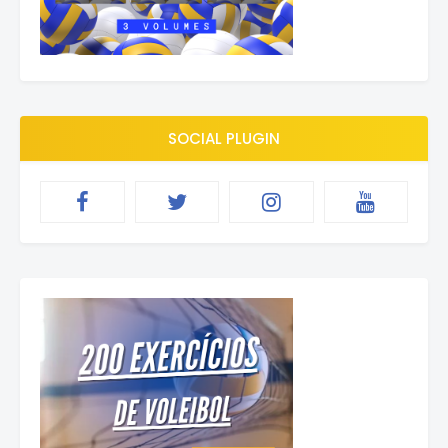
SOCIAL PLUGIN