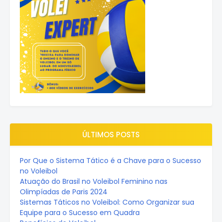
ÚLTIMOS POSTS
Por Que o Sistema Tático é a Chave para o Sucesso
no Voleibol
Atuação do Brasil no Voleibol Feminino nas
Olimpíadas de Paris 2024
Sistemas Táticos no Voleibol: Como Organizar sua
Equipe para o Sucesso em Quadra