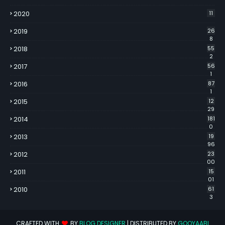
2020
11
2019
26
8
2018
55
2
2017
56
1
2016
87
1
2015
12
29
2014
181
0
2013
19
96
2012
23
00
2011
15
01
2010
61
3
CRAFTED WITH
BY
BLOG DESIGNER
| DISTRIBUTED BY
GOOYAABI