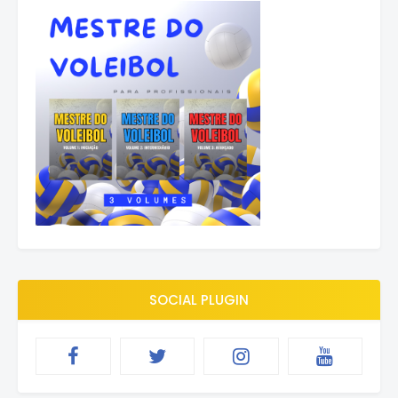
SOCIAL PLUGIN