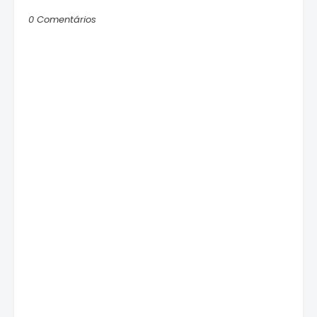
0 Comentários