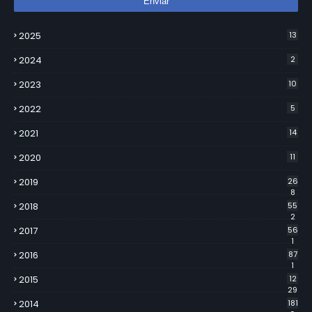
2025
13
2024
2
2023
10
2022
5
2021
14
2020
11
2019
26
8
2018
55
2
2017
56
1
2016
87
1
2015
12
29
2014
181