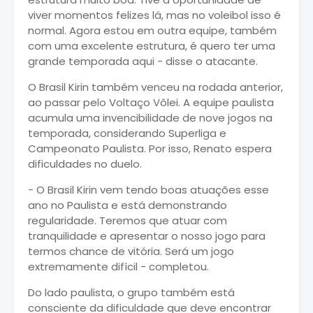
viver momentos felizes lá, mas no voleibol isso é
normal. Agora estou em outra equipe, também
com uma excelente estrutura, é quero ter uma
grande temporada aqui - disse o atacante.
O Brasil Kirin também venceu na rodada anterior,
ao passar pelo Voltaço Vôlei. A equipe paulista
acumula uma invencibilidade de nove jogos na
temporada, considerando Superliga e
Campeonato Paulista. Por isso, Renato espera
dificuldades no duelo.
- O Brasil Kirin vem tendo boas atuações esse
ano no Paulista e está demonstrando
regularidade. Teremos que atuar com
tranquilidade e apresentar o nosso jogo para
termos chance de vitória. Será um jogo
extremamente difícil - completou.
Do lado paulista, o grupo também está
consciente da dificuldade que deve encontrar