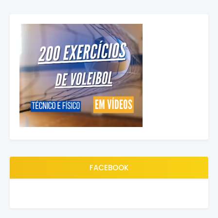
FACEBOOK