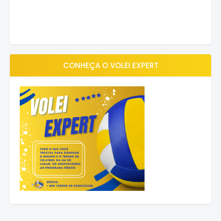
CONHEÇA O VOLEI EXPERT