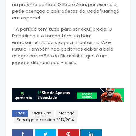
na próxima partida. O líbero Alan, por exemplo,
pede atenção a dois atletas do Moda/Maringá
em especial.
- A partida tem tudo para ser equilibrada. O
Ricardinho e o Lorena têm um bom
entrosamento, pois jogaram juntos no Vôlei
Futuro. Também não podemos deixar a bola
chegar nas mãos do Ricardinho, que é um
jogador diferenciado - disse.
Tags
Brasil Kirin
Maringá
Superliga Masculina 2013/2014