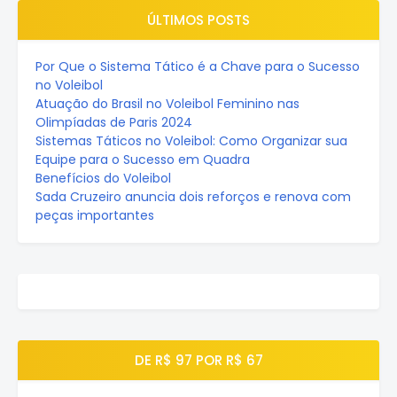
ÚLTIMOS POSTS
Por Que o Sistema Tático é a Chave para o Sucesso
no Voleibol
Atuação do Brasil no Voleibol Feminino nas
Olimpíadas de Paris 2024
Sistemas Táticos no Voleibol: Como Organizar sua
Equipe para o Sucesso em Quadra
Benefícios do Voleibol
Sada Cruzeiro anuncia dois reforços e renova com
peças importantes
DE R$ 97 POR R$ 67