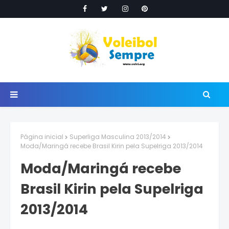
Página inicial
Superliga Masculina 2013/2014
Moda/Maringá recebe Brasil Kirin pela Supelriga 2013/2014
Moda/Maringá recebe
Brasil Kirin pela Supelriga
2013/2014