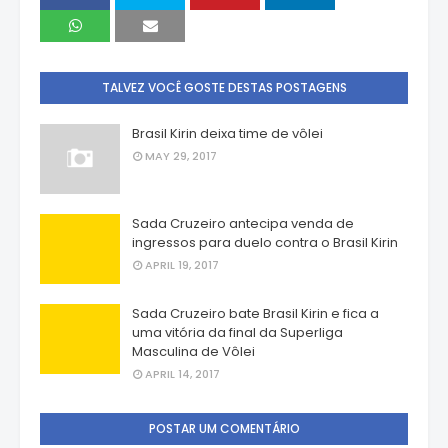
TALVEZ VOCÊ GOSTE DESTAS POSTAGENS
Brasil Kirin deixa time de vôlei
MAY 29, 2017
Sada Cruzeiro antecipa venda de
ingressos para duelo contra o Brasil Kirin
APRIL 19, 2017
Sada Cruzeiro bate Brasil Kirin e fica a
uma vitória da final da Superliga
Masculina de Vôlei
APRIL 14, 2017
POSTAR UM COMENTÁRIO