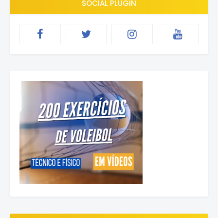
SOCIAL PLUGIN