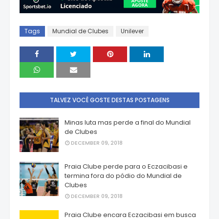
Tags
Mundial de Clubes
Unilever
TALVEZ VOCÊ GOSTE DESTAS POSTAGENS
Minas luta mas perde a final do Mundial
de Clubes
DECEMBER 09, 2018
Praia Clube perde para o Eczacibasi e
termina fora do pódio do Mundial de
Clubes
DECEMBER 09, 2018
Praia Clube encara Eczacibasi em busca