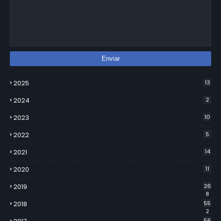
2025
13
2024
2
2023
10
2022
5
2021
14
2020
11
2019
26
8
2018
55
2
56