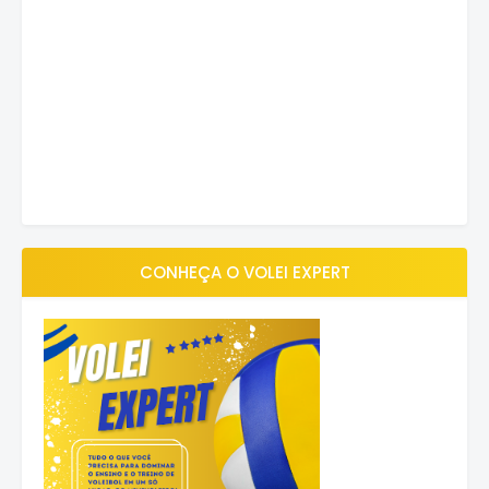
CONHEÇA O VOLEI EXPERT