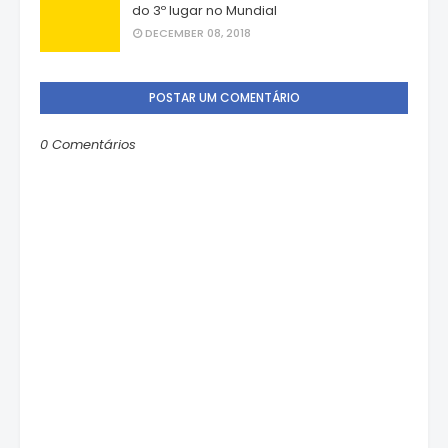
do 3º lugar no Mundial
DECEMBER 08, 2018
POSTAR UM COMENTÁRIO
0 Comentários