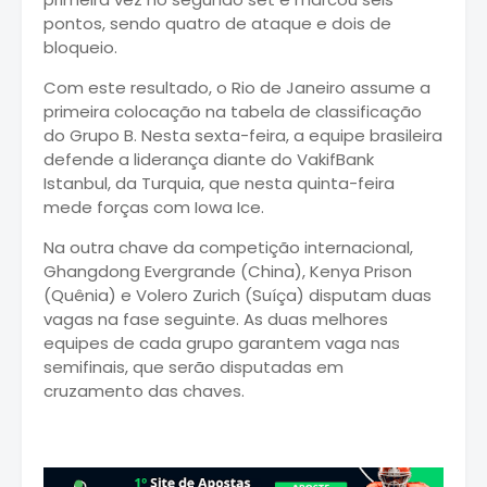
pontos, sendo quatro de ataque e dois de
bloqueio.
Com este resultado, o Rio de Janeiro assume a
primeira colocação na tabela de classificação
do Grupo B. Nesta sexta-feira, a equipe brasileira
defende a liderança diante do VakifBank
Istanbul, da Turquia, que nesta quinta-feira
mede forças com Iowa Ice.
Na outra chave da competição internacional,
Ghangdong Evergrande (China), Kenya Prison
(Quênia) e Volero Zurich (Suíça) disputam duas
vagas na fase seguinte. As duas melhores
equipes de cada grupo garantem vaga nas
semifinais, que serão disputadas em
cruzamento das chaves.