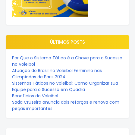
ÚLTIMOS POSTS
Por Que o Sistema Tático é a Chave para o Sucesso
no Voleibol
Atuação do Brasil no Voleibol Feminino nas
Olimpíadas de Paris 2024
Sistemas Táticos no Voleibol: Como Organizar sua
Equipe para o Sucesso em Quadra
Benefícios do Voleibol
Sada Cruzeiro anuncia dois reforços e renova com
peças importantes