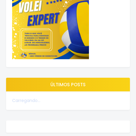
ÚLTIMOS POSTS
Carregando...