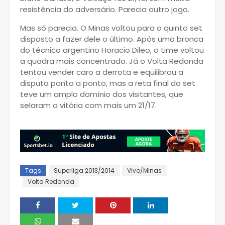
resistência do adversário. Parecia outro jogo.
Mas só parecia. O Minas voltou para o quinto set
disposto a fazer dele o último. Após uma bronca
do técnico argentino Horacio Dileo, o time voltou
a quadra mais concentrado. Já o Volta Redonda
tentou vender caro a derrota e equilibrou a
disputa ponto a ponto, mas a reta final do set
teve um amplo domínio dos visitantes, que
selaram a vitória com mais um 21/17.
Tags
Superliga 2013/2014
Vivo/Minas
Volta Redonda