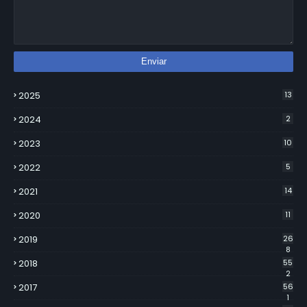
2025
13
2024
2
2023
10
2022
5
2021
14
2020
11
2019
26
8
2018
55
2
2017
56
1