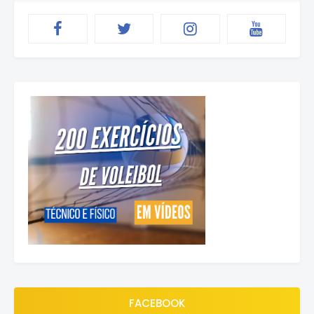
FACEBOOK