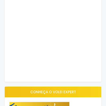
CONHEÇA O VOLEI EXPERT