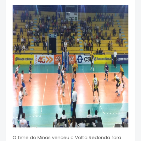
O time do Minas venceu o Volta Redonda fora