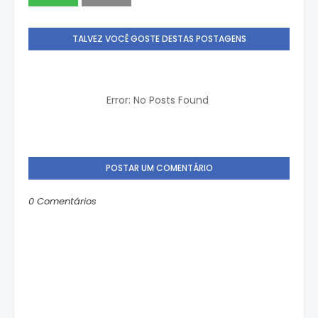
TALVEZ VOCÊ GOSTE DESTAS POSTAGENS
Error: No Posts Found
POSTAR UM COMENTÁRIO
0 Comentários