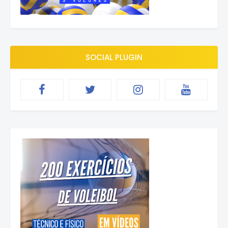
SOCIAL PLUGIN