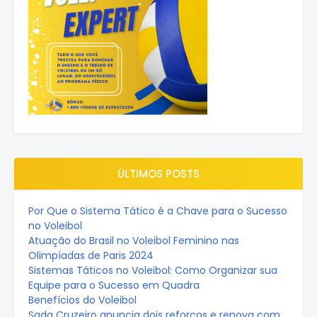
ÚLTIMOS POSTS
Por Que o Sistema Tático é a Chave para o Sucesso
no Voleibol
Atuação do Brasil no Voleibol Feminino nas
Olimpíadas de Paris 2024
Sistemas Táticos no Voleibol: Como Organizar sua
Equipe para o Sucesso em Quadra
Benefícios do Voleibol
Sada Cruzeiro anuncia dois reforços e renova com