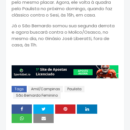
pelo mesmo placar. Agora, ele volta à quadra
pelo Paulista no próximo domingo, quando faz
clássico contra o Sesi, às 16h, em casa.
Já o São Bernardo somou sua segunda derrota
e agora buscará contra o Molico/Osasco, no
mesmo dia, no Ginásio José Liberatti, fora de
casa, às 11h.
Tags
Amil/Campinas
Paulista
São Bernardo Feminino