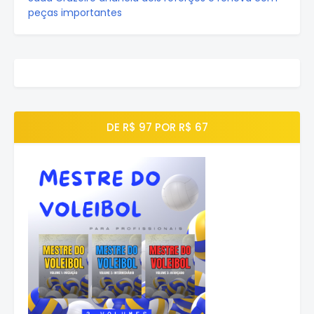
peças importantes
DE R$ 97 POR R$ 67