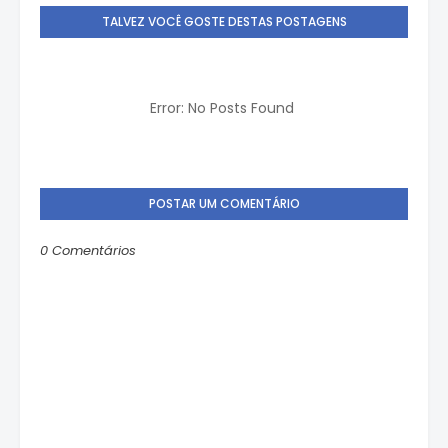
TALVEZ VOCÊ GOSTE DESTAS POSTAGENS
Error: No Posts Found
POSTAR UM COMENTÁRIO
0 Comentários