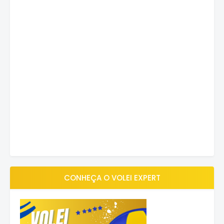
CONHEÇA O VOLEI EXPERT