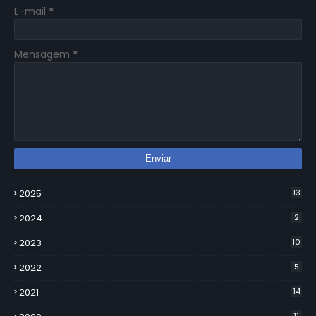
E-mail
*
Mensagem
*
2025
13
2024
2
2023
10
2022
5
2021
14